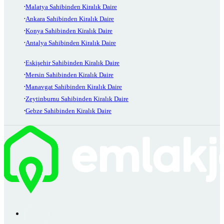
Malatya Sahibinden Kiralık Daire
Ankara Sahibinden Kiralık Daire
Konya Sahibinden Kiralık Daire
Antalya Sahibinden Kiralık Daire
Eskişehir Sahibinden Kiralık Daire
Mersin Sahibinden Kiralık Daire
Manavgat Sahibinden Kiralık Daire
Zeytinburnu Sahibinden Kiralık Daire
Gebze Sahibinden Kiralık Daire