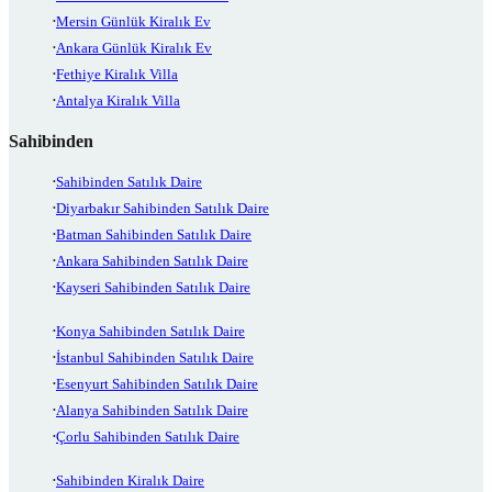
Mersin Günlük Kiralık Ev
Ankara Günlük Kiralık Ev
Fethiye Kiralık Villa
Antalya Kiralık Villa
Sahibinden
Sahibinden Satılık Daire
Diyarbakır Sahibinden Satılık Daire
Batman Sahibinden Satılık Daire
Ankara Sahibinden Satılık Daire
Kayseri Sahibinden Satılık Daire
Konya Sahibinden Satılık Daire
İstanbul Sahibinden Satılık Daire
Esenyurt Sahibinden Satılık Daire
Alanya Sahibinden Satılık Daire
Çorlu Sahibinden Satılık Daire
Sahibinden Kiralık Daire