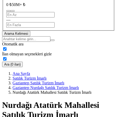
0 ₺
50M+ ₺
—
Arama Kelimesi
Otomatik ara
İlan olmayan seçenekleri gizle
Ara (0 ilan)
Ana Sayfa
Satılık Turizm İmarlı
Gaziantep Satılık Turizm İmarlı
Gaziantep Nurdağı Satılık Turizm İmarlı
Nurdağı Atatürk Mahallesi Satılık Turizm İmarlı
Nurdağı Atatürk Mahallesi
Satılık Turizm İmarlı