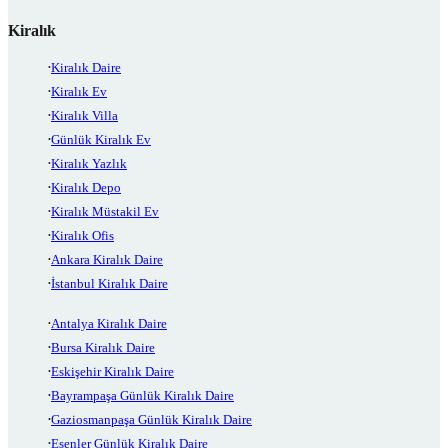
Kiralık
Kiralık Daire
Kiralık Ev
Kiralık Villa
Günlük Kiralık Ev
Kiralık Yazlık
Kiralık Depo
Kiralık Müstakil Ev
Kiralık Ofis
Ankara Kiralık Daire
İstanbul Kiralık Daire
Antalya Kiralık Daire
Bursa Kiralık Daire
Eskişehir Kiralık Daire
Bayrampaşa Günlük Kiralık Daire
Gaziosmanpaşa Günlük Kiralık Daire
Esenler Günlük Kiralık Daire