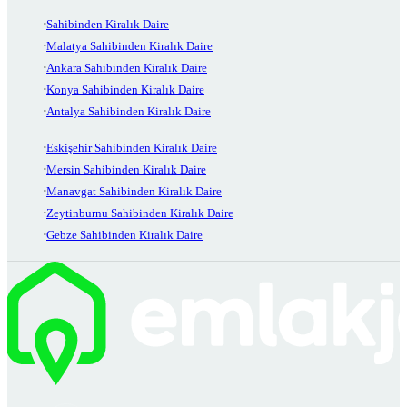
Sahibinden Kiralık Daire
Malatya Sahibinden Kiralık Daire
Ankara Sahibinden Kiralık Daire
Konya Sahibinden Kiralık Daire
Antalya Sahibinden Kiralık Daire
Eskişehir Sahibinden Kiralık Daire
Mersin Sahibinden Kiralık Daire
Manavgat Sahibinden Kiralık Daire
Zeytinburnu Sahibinden Kiralık Daire
Gebze Sahibinden Kiralık Daire