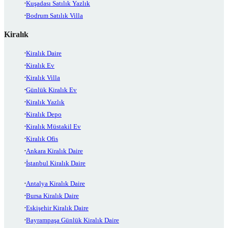
Kuşadası Satılık Yazlık
Bodrum Satılık Villa
Kiralık
Kiralık Daire
Kiralık Ev
Kiralık Villa
Günlük Kiralık Ev
Kiralık Yazlık
Kiralık Depo
Kiralık Müstakil Ev
Kiralık Ofis
Ankara Kiralık Daire
İstanbul Kiralık Daire
Antalya Kiralık Daire
Bursa Kiralık Daire
Eskişehir Kiralık Daire
Bayrampaşa Günlük Kiralık Daire