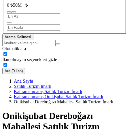
0 ₺
50M+ ₺
—
Arama Kelimesi
Otomatik ara
İlan olmayan seçenekleri gizle
Ara (0 ilan)
Ana Sayfa
Satılık Turizm İmarlı
Kahramanmaraş Satılık Turizm İmarlı
Kahramanmaraş Onikişubat Satılık Turizm İmarlı
Onikişubat Dereboğazı Mahallesi Satılık Turizm İmarlı
Onikişubat Dereboğazı
Mahallesi Satılık Turizm