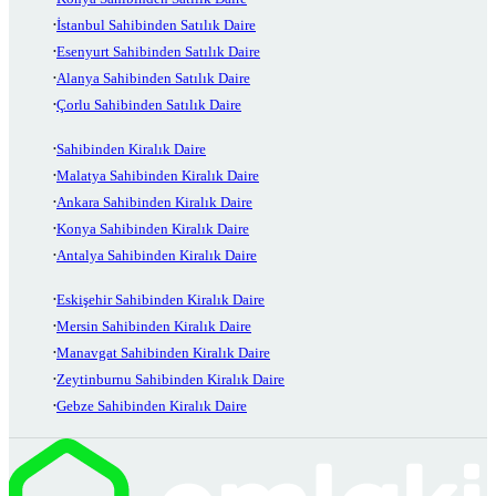
İstanbul Sahibinden Satılık Daire
Esenyurt Sahibinden Satılık Daire
Alanya Sahibinden Satılık Daire
Çorlu Sahibinden Satılık Daire
Sahibinden Kiralık Daire
Malatya Sahibinden Kiralık Daire
Ankara Sahibinden Kiralık Daire
Konya Sahibinden Kiralık Daire
Antalya Sahibinden Kiralık Daire
Eskişehir Sahibinden Kiralık Daire
Mersin Sahibinden Kiralık Daire
Manavgat Sahibinden Kiralık Daire
Zeytinburnu Sahibinden Kiralık Daire
Gebze Sahibinden Kiralık Daire