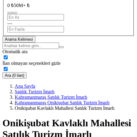
0 ₺
50M+ ₺
—
Arama Kelimesi
Otomatik ara
İlan olmayan seçenekleri gizle
Ara (0 ilan)
Ana Sayfa
Satılık Turizm İmarlı
Kahramanmaraş Satılık Turizm İmarlı
Kahramanmaraş Onikişubat Satılık Turizm İmarlı
Onikişubat Kavlaklı Mahallesi Satılık Turizm İmarlı
Onikişubat Kavlaklı Mahallesi
Satılık Turizm İmarlı