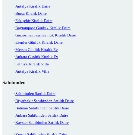
Antalya Kiralık Daire
Bursa Kiralık Daire
Eskişehir Kiralık Daire
Bayrampaşa Günlük Kiralık Daire
Gaziosmanpaşa Günlük Kiralık Daire
Esenler Günlük Kiralık Daire
Mersin Günlük Kiralık Ev
Ankara Günlük Kiralık Ev
Fethiye Kiralık Villa
Antalya Kiralık Villa
Sahibinden
Sahibinden Satılık Daire
Diyarbakır Sahibinden Satılık Daire
Batman Sahibinden Satılık Daire
Ankara Sahibinden Satılık Daire
Kayseri Sahibinden Satılık Daire
Konya Sahibinden Satılık Daire