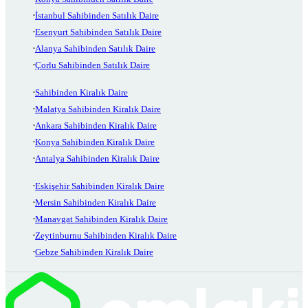
İstanbul Sahibinden Satılık Daire
Esenyurt Sahibinden Satılık Daire
Alanya Sahibinden Satılık Daire
Çorlu Sahibinden Satılık Daire
Sahibinden Kiralık Daire
Malatya Sahibinden Kiralık Daire
Ankara Sahibinden Kiralık Daire
Konya Sahibinden Kiralık Daire
Antalya Sahibinden Kiralık Daire
Eskişehir Sahibinden Kiralık Daire
Mersin Sahibinden Kiralık Daire
Manavgat Sahibinden Kiralık Daire
Zeytinburnu Sahibinden Kiralık Daire
Gebze Sahibinden Kiralık Daire