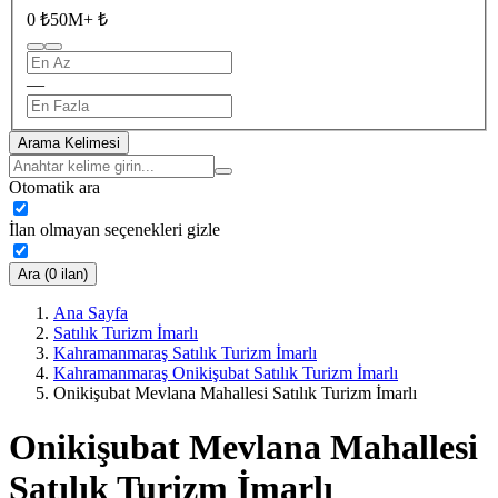
0 ₺
50M+ ₺
—
Arama Kelimesi
Otomatik ara
İlan olmayan seçenekleri gizle
Ara (0 ilan)
Ana Sayfa
Satılık Turizm İmarlı
Kahramanmaraş Satılık Turizm İmarlı
Kahramanmaraş Onikişubat Satılık Turizm İmarlı
Onikişubat Mevlana Mahallesi Satılık Turizm İmarlı
Onikişubat Mevlana Mahallesi
Satılık Turizm İmarlı