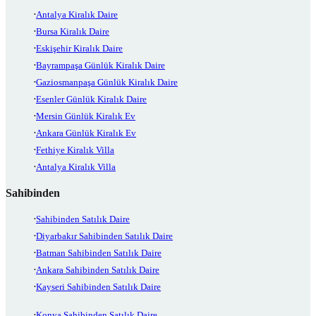
Antalya Kiralık Daire
Bursa Kiralık Daire
Eskişehir Kiralık Daire
Bayrampaşa Günlük Kiralık Daire
Gaziosmanpaşa Günlük Kiralık Daire
Esenler Günlük Kiralık Daire
Mersin Günlük Kiralık Ev
Ankara Günlük Kiralık Ev
Fethiye Kiralık Villa
Antalya Kiralık Villa
Sahibinden
Sahibinden Satılık Daire
Diyarbakır Sahibinden Satılık Daire
Batman Sahibinden Satılık Daire
Ankara Sahibinden Satılık Daire
Kayseri Sahibinden Satılık Daire
Konya Sahibinden Satılık Daire