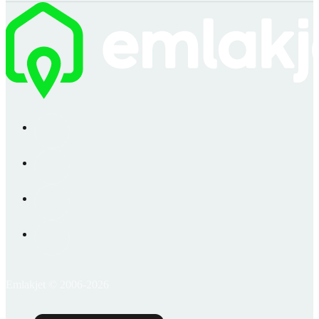
Emlakjet © 2006-2026