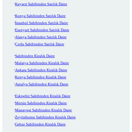
Kayseri Sahibinden Satılık Daire
Konya Sahibinden Satılık Daire
İstanbul Sahibinden Satılık Daire
Esenyurt Sahibinden Satılık Daire
Alanya Sahibinden Satılık Daire
Çorlu Sahibinden Satılık Daire
Sahibinden Kiralık Daire
Malatya Sahibinden Kiralık Daire
Ankara Sahibinden Kiralık Daire
Konya Sahibinden Kiralık Daire
Antalya Sahibinden Kiralık Daire
Eskişehir Sahibinden Kiralık Daire
Mersin Sahibinden Kiralık Daire
Manavgat Sahibinden Kiralık Daire
Zeytinburnu Sahibinden Kiralık Daire
Gebze Sahibinden Kiralık Daire