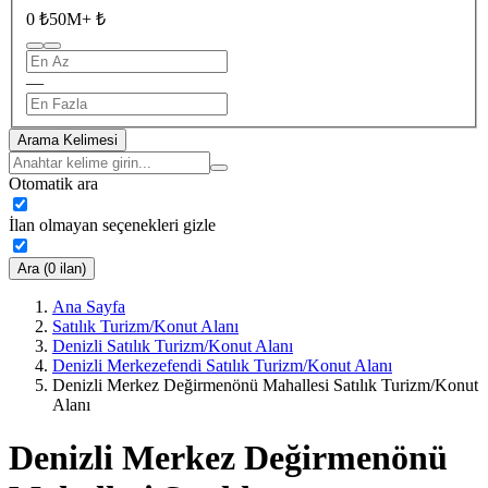
0 ₺
50M+ ₺
—
Arama Kelimesi
Otomatik ara
İlan olmayan seçenekleri gizle
Ara (0 ilan)
Ana Sayfa
Satılık Turizm/Konut Alanı
Denizli Satılık Turizm/Konut Alanı
Denizli Merkezefendi Satılık Turizm/Konut Alanı
Denizli Merkez Değirmenönü Mahallesi Satılık Turizm/Konut
Alanı
Denizli Merkez Değirmenönü