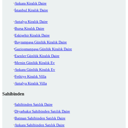
Ankara Kiralık Daire
İstanbul Kiralık Daire
Antalya Kiralık Daire
Bursa Kiralık Daire
Eskişehir Kiralık Daire
Bayrampaşa Günlük Kiralık Daire
Gaziosmanpaşa Günlük Kiralık Daire
Esenler Günlük Kiralık Daire
Mersin Günlük Kiralık Ev
Ankara Günlük Kiralık Ev
Fethiye Kiralık Villa
Antalya Kiralık Villa
Sahibinden
Sahibinden Satılık Daire
Diyarbakır Sahibinden Satılık Daire
Batman Sahibinden Satılık Daire
Ankara Sahibinden Satılık Daire