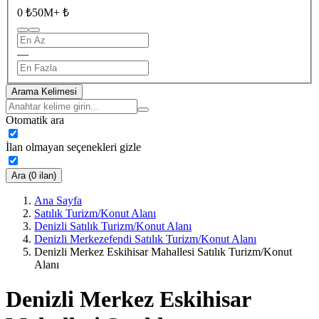
0 ₺
50M+ ₺
—
Arama Kelimesi
Otomatik ara
İlan olmayan seçenekleri gizle
Ara (0 ilan)
Ana Sayfa
Satılık Turizm/Konut Alanı
Denizli Satılık Turizm/Konut Alanı
Denizli Merkezefendi Satılık Turizm/Konut Alanı
Denizli Merkez Eskihisar Mahallesi Satılık Turizm/Konut
Alanı
Denizli Merkez Eskihisar