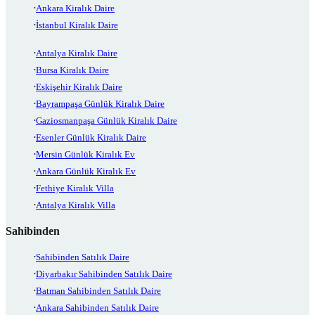
Ankara Kiralık Daire
İstanbul Kiralık Daire
Antalya Kiralık Daire
Bursa Kiralık Daire
Eskişehir Kiralık Daire
Bayrampaşa Günlük Kiralık Daire
Gaziosmanpaşa Günlük Kiralık Daire
Esenler Günlük Kiralık Daire
Mersin Günlük Kiralık Ev
Ankara Günlük Kiralık Ev
Fethiye Kiralık Villa
Antalya Kiralık Villa
Sahibinden
Sahibinden Satılık Daire
Diyarbakır Sahibinden Satılık Daire
Batman Sahibinden Satılık Daire
Ankara Sahibinden Satılık Daire