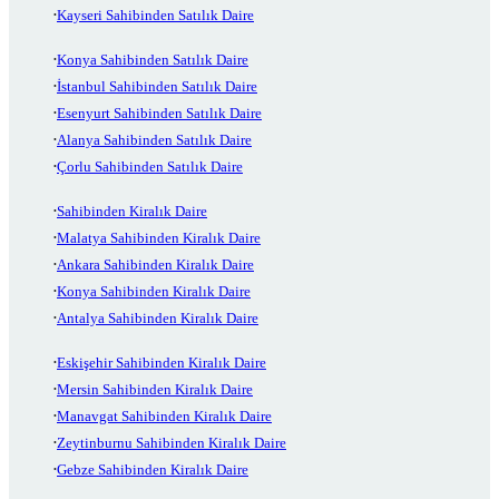
Kayseri Sahibinden Satılık Daire
Konya Sahibinden Satılık Daire
İstanbul Sahibinden Satılık Daire
Esenyurt Sahibinden Satılık Daire
Alanya Sahibinden Satılık Daire
Çorlu Sahibinden Satılık Daire
Sahibinden Kiralık Daire
Malatya Sahibinden Kiralık Daire
Ankara Sahibinden Kiralık Daire
Konya Sahibinden Kiralık Daire
Antalya Sahibinden Kiralık Daire
Eskişehir Sahibinden Kiralık Daire
Mersin Sahibinden Kiralık Daire
Manavgat Sahibinden Kiralık Daire
Zeytinburnu Sahibinden Kiralık Daire
Gebze Sahibinden Kiralık Daire