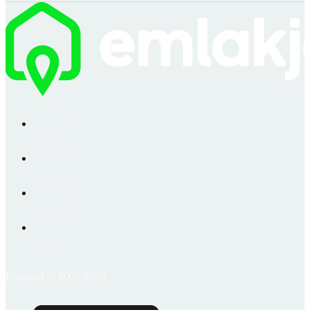
Emlakjet © 2006-2026