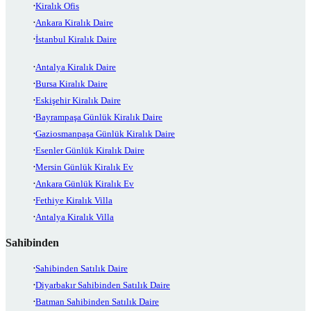
Kiralık Ofis
Ankara Kiralık Daire
İstanbul Kiralık Daire
Antalya Kiralık Daire
Bursa Kiralık Daire
Eskişehir Kiralık Daire
Bayrampaşa Günlük Kiralık Daire
Gaziosmanpaşa Günlük Kiralık Daire
Esenler Günlük Kiralık Daire
Mersin Günlük Kiralık Ev
Ankara Günlük Kiralık Ev
Fethiye Kiralık Villa
Antalya Kiralık Villa
Sahibinden
Sahibinden Satılık Daire
Diyarbakır Sahibinden Satılık Daire
Batman Sahibinden Satılık Daire