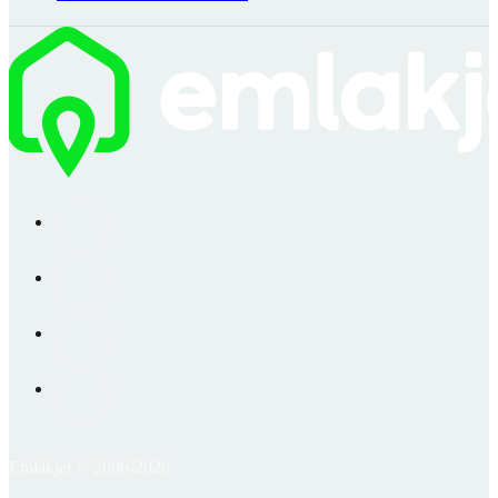
Emlakjet © 2006-2026