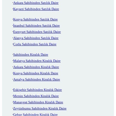
Ankara Sahibinden Satılık Daire
Kayseri Sahibinden Satılık Daire
Konya Sahibinden Satılık Daire
İstanbul Sahibinden Satılık Daire
Esenyurt Sahibinden Satılık Daire
Alanya Sahibinden Satılık Daire
Çorlu Sahibinden Satılık Daire
Sahibinden Kiralık Daire
Malatya Sahibinden Kiralık Daire
Ankara Sahibinden Kiralık Daire
Konya Sahibinden Kiralık Daire
Antalya Sahibinden Kiralık Daire
Eskişehir Sahibinden Kiralık Daire
Mersin Sahibinden Kiralık Daire
Manavgat Sahibinden Kiralık Daire
Zeytinburnu Sahibinden Kiralık Daire
Gebze Sahibinden Kiralık Daire