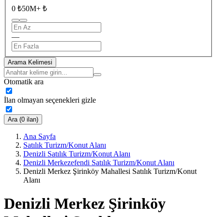
0 ₺
50M+ ₺
—
Arama Kelimesi
Otomatik ara
İlan olmayan seçenekleri gizle
Ara (0 ilan)
Ana Sayfa
Satılık Turizm/Konut Alanı
Denizli Satılık Turizm/Konut Alanı
Denizli Merkezefendi Satılık Turizm/Konut Alanı
Denizli Merkez Şirinköy Mahallesi Satılık Turizm/Konut
Alanı
Denizli Merkez Şirinköy