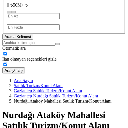
0 ₺
50M+ ₺
—
Arama Kelimesi
Otomatik ara
İlan olmayan seçenekleri gizle
Ara (0 ilan)
Ana Sayfa
Satılık Turizm/Konut Alanı
Gaziantep Satılık Turizm/Konut Alanı
Gaziantep Nurdağı Satılık Turizm/Konut Alanı
Nurdağı Ataköy Mahallesi Satılık Turizm/Konut Alanı
Nurdağı Ataköy Mahallesi
Satılık Turizm/Konut Alanı