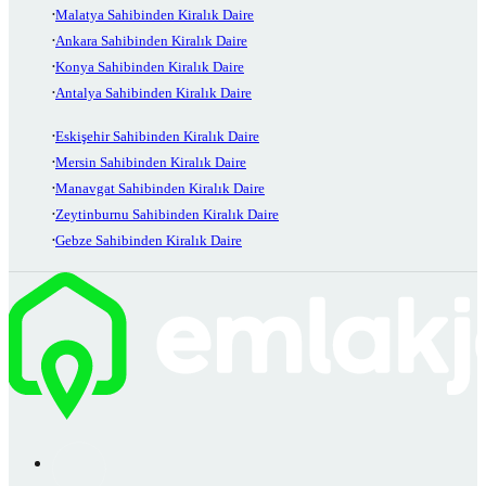
Malatya Sahibinden Kiralık Daire
Ankara Sahibinden Kiralık Daire
Konya Sahibinden Kiralık Daire
Antalya Sahibinden Kiralık Daire
Eskişehir Sahibinden Kiralık Daire
Mersin Sahibinden Kiralık Daire
Manavgat Sahibinden Kiralık Daire
Zeytinburnu Sahibinden Kiralık Daire
Gebze Sahibinden Kiralık Daire