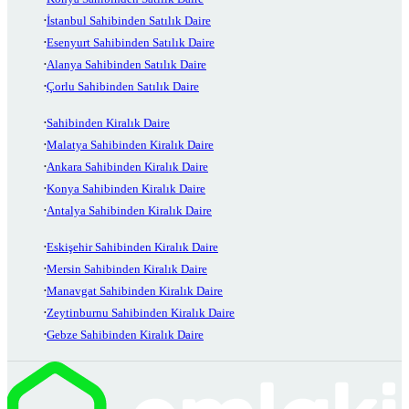
İstanbul Sahibinden Satılık Daire
Esenyurt Sahibinden Satılık Daire
Alanya Sahibinden Satılık Daire
Çorlu Sahibinden Satılık Daire
Sahibinden Kiralık Daire
Malatya Sahibinden Kiralık Daire
Ankara Sahibinden Kiralık Daire
Konya Sahibinden Kiralık Daire
Antalya Sahibinden Kiralık Daire
Eskişehir Sahibinden Kiralık Daire
Mersin Sahibinden Kiralık Daire
Manavgat Sahibinden Kiralık Daire
Zeytinburnu Sahibinden Kiralık Daire
Gebze Sahibinden Kiralık Daire