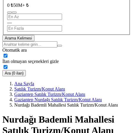
0 ₺
50M+ ₺
—
Arama Kelimesi
Otomatik ara
İlan olmayan seçenekleri gizle
Ara (0 ilan)
Ana Sayfa
Satılık Turizm/Konut Alanı
Gaziantep Satılık Turizm/Konut Alanı
Gaziantep Nurdağı Satılık Turizm/Konut Alanı
Nurdağı Bademli Mahallesi Satılık Turizm/Konut Alanı
Nurdağı Bademli Mahallesi
Satılık Turizm/Konut Alanı