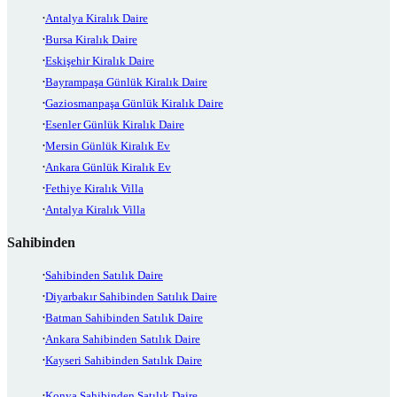
Antalya Kiralık Daire
Bursa Kiralık Daire
Eskişehir Kiralık Daire
Bayrampaşa Günlük Kiralık Daire
Gaziosmanpaşa Günlük Kiralık Daire
Esenler Günlük Kiralık Daire
Mersin Günlük Kiralık Ev
Ankara Günlük Kiralık Ev
Fethiye Kiralık Villa
Antalya Kiralık Villa
Sahibinden
Sahibinden Satılık Daire
Diyarbakır Sahibinden Satılık Daire
Batman Sahibinden Satılık Daire
Ankara Sahibinden Satılık Daire
Kayseri Sahibinden Satılık Daire
Konya Sahibinden Satılık Daire