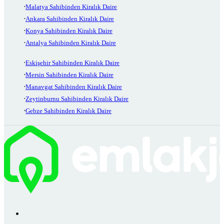
Malatya Sahibinden Kiralık Daire
Ankara Sahibinden Kiralık Daire
Konya Sahibinden Kiralık Daire
Antalya Sahibinden Kiralık Daire
Eskişehir Sahibinden Kiralık Daire
Mersin Sahibinden Kiralık Daire
Manavgat Sahibinden Kiralık Daire
Zeytinburnu Sahibinden Kiralık Daire
Gebze Sahibinden Kiralık Daire