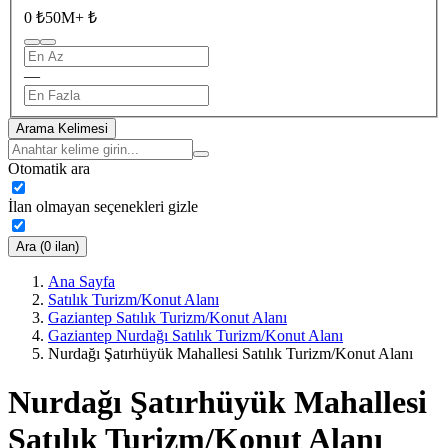
0 ₺
50M+ ₺
—
Arama Kelimesi
Otomatik ara
İlan olmayan seçenekleri gizle
Ara (0 ilan)
Ana Sayfa
Satılık Turizm/Konut Alanı
Gaziantep Satılık Turizm/Konut Alanı
Gaziantep Nurdağı Satılık Turizm/Konut Alanı
Nurdağı Şatırhüyük Mahallesi Satılık Turizm/Konut Alanı
Nurdağı Şatırhüyük Mahallesi
Satılık Turizm/Konut Alanı