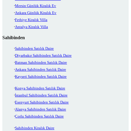
Mersin Günlük Kiralık Ev
Ankara Günlük Kiralık Ev
Fethiye Kiralık Villa
Antalya Kiralık Villa
Sahibinden
Sahibinden Satılık Daire
Diyarbakır Sahibinden Satılık Daire
Batman Sahibinden Satılık Daire
Ankara Sahibinden Satılık Daire
Kayseri Sahibinden Satılık Daire
Konya Sahibinden Satılık Daire
İstanbul Sahibinden Satılık Daire
Esenyurt Sahibinden Satılık Daire
Alanya Sahibinden Satılık Daire
Çorlu Sahibinden Satılık Daire
Sahibinden Kiralık Daire