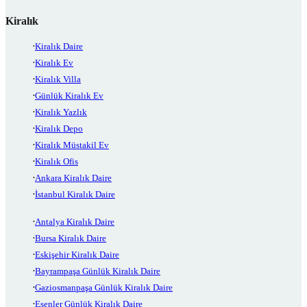
Kiralık
Kiralık Daire
Kiralık Ev
Kiralık Villa
Günlük Kiralık Ev
Kiralık Yazlık
Kiralık Depo
Kiralık Müstakil Ev
Kiralık Ofis
Ankara Kiralık Daire
İstanbul Kiralık Daire
Antalya Kiralık Daire
Bursa Kiralık Daire
Eskişehir Kiralık Daire
Bayrampaşa Günlük Kiralık Daire
Gaziosmanpaşa Günlük Kiralık Daire
Esenler Günlük Kiralık Daire