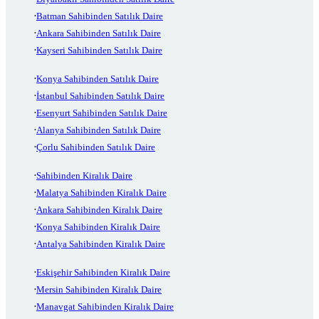
Batman Sahibinden Satılık Daire
Ankara Sahibinden Satılık Daire
Kayseri Sahibinden Satılık Daire
Konya Sahibinden Satılık Daire
İstanbul Sahibinden Satılık Daire
Esenyurt Sahibinden Satılık Daire
Alanya Sahibinden Satılık Daire
Çorlu Sahibinden Satılık Daire
Sahibinden Kiralık Daire
Malatya Sahibinden Kiralık Daire
Ankara Sahibinden Kiralık Daire
Konya Sahibinden Kiralık Daire
Antalya Sahibinden Kiralık Daire
Eskişehir Sahibinden Kiralık Daire
Mersin Sahibinden Kiralık Daire
Manavgat Sahibinden Kiralık Daire