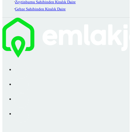
Zeytinburnu Sahibinden Kiralık Daire
Gebze Sahibinden Kiralık Daire