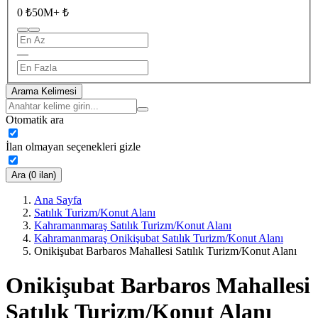
0 ₺
50M+ ₺
—
Arama Kelimesi
Otomatik ara
İlan olmayan seçenekleri gizle
Ara (0 ilan)
Ana Sayfa
Satılık Turizm/Konut Alanı
Kahramanmaraş Satılık Turizm/Konut Alanı
Kahramanmaraş Onikişubat Satılık Turizm/Konut Alanı
Onikişubat Barbaros Mahallesi Satılık Turizm/Konut Alanı
Onikişubat Barbaros Mahallesi
Satılık Turizm/Konut Alanı