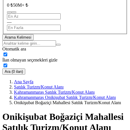
0 ₺
50M+ ₺
—
Arama Kelimesi
Otomatik ara
İlan olmayan seçenekleri gizle
Ara (0 ilan)
Ana Sayfa
Satılık Turizm/Konut Alanı
Kahramanmaraş Satılık Turizm/Konut Alanı
Kahramanmaraş Onikişubat Satılık Turizm/Konut Alanı
Onikişubat Boğaziçi Mahallesi Satılık Turizm/Konut Alanı
Onikişubat Boğaziçi Mahallesi
Satılık Turizm/Konut Alanı