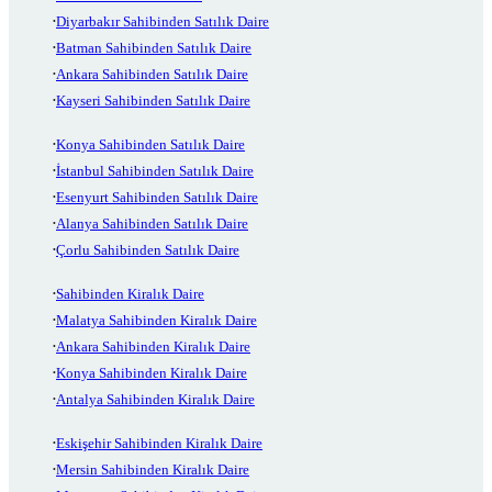
Diyarbakır Sahibinden Satılık Daire
Batman Sahibinden Satılık Daire
Ankara Sahibinden Satılık Daire
Kayseri Sahibinden Satılık Daire
Konya Sahibinden Satılık Daire
İstanbul Sahibinden Satılık Daire
Esenyurt Sahibinden Satılık Daire
Alanya Sahibinden Satılık Daire
Çorlu Sahibinden Satılık Daire
Sahibinden Kiralık Daire
Malatya Sahibinden Kiralık Daire
Ankara Sahibinden Kiralık Daire
Konya Sahibinden Kiralık Daire
Antalya Sahibinden Kiralık Daire
Eskişehir Sahibinden Kiralık Daire
Mersin Sahibinden Kiralık Daire