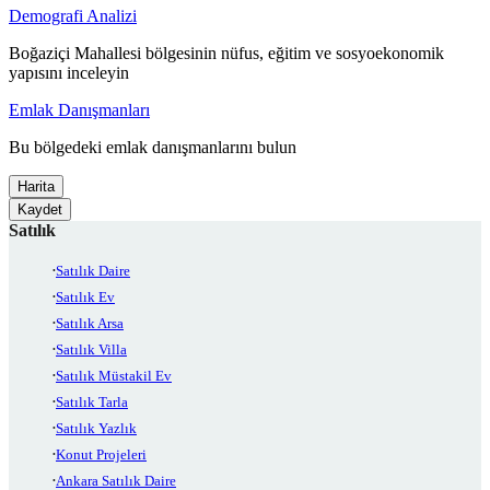
Demografi Analizi
Boğaziçi Mahallesi bölgesinin nüfus, eğitim ve sosyoekonomik
yapısını inceleyin
Emlak Danışmanları
Bu bölgedeki emlak danışmanlarını bulun
Harita
Kaydet
Satılık
Satılık Daire
Satılık Ev
Satılık Arsa
Satılık Villa
Satılık Müstakil Ev
Satılık Tarla
Satılık Yazlık
Konut Projeleri
Ankara Satılık Daire