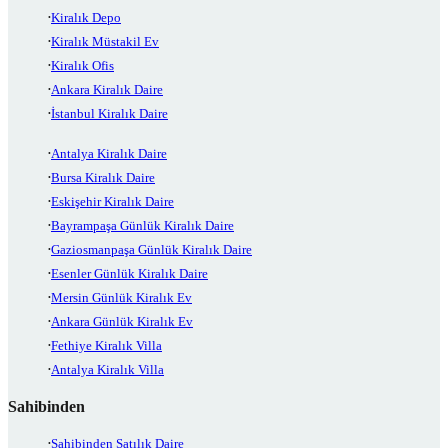
Kiralık Depo
Kiralık Müstakil Ev
Kiralık Ofis
Ankara Kiralık Daire
İstanbul Kiralık Daire
Antalya Kiralık Daire
Bursa Kiralık Daire
Eskişehir Kiralık Daire
Bayrampaşa Günlük Kiralık Daire
Gaziosmanpaşa Günlük Kiralık Daire
Esenler Günlük Kiralık Daire
Mersin Günlük Kiralık Ev
Ankara Günlük Kiralık Ev
Fethiye Kiralık Villa
Antalya Kiralık Villa
Sahibinden
Sahibinden Satılık Daire