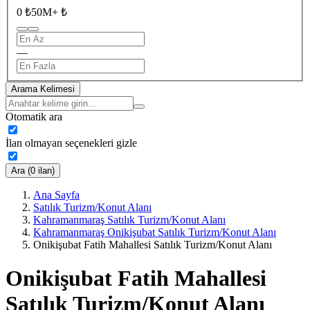
0 ₺
50M+ ₺
—
Arama Kelimesi
Otomatik ara
İlan olmayan seçenekleri gizle
Ara (0 ilan)
Ana Sayfa
Satılık Turizm/Konut Alanı
Kahramanmaraş Satılık Turizm/Konut Alanı
Kahramanmaraş Onikişubat Satılık Turizm/Konut Alanı
Onikişubat Fatih Mahallesi Satılık Turizm/Konut Alanı
Onikişubat Fatih Mahallesi
Satılık Turizm/Konut Alanı