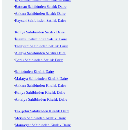
Batman Sahibinden Satılık Daire
Ankara Sahibinden Satılık Daire
Kayseri Sahibinden Satılık Daire
Konya Sahibinden Satılık Daire
İstanbul Sahibinden Satılık Daire
Esenyurt Sahibinden Satılık Daire
Alanya Sahibinden Satılık Daire
Çorlu Sahibinden Satılık Daire
Sahibinden Kiralık Daire
Malatya Sahibinden Kiralık Daire
Ankara Sahibinden Kiralık Daire
Konya Sahibinden Kiralık Daire
Antalya Sahibinden Kiralık Daire
Eskişehir Sahibinden Kiralık Daire
Mersin Sahibinden Kiralık Daire
Manavgat Sahibinden Kiralık Daire