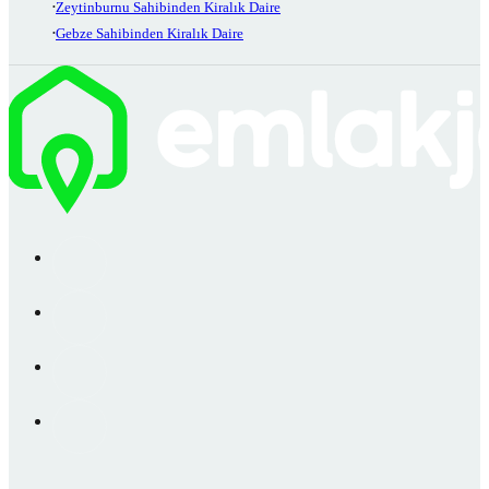
Zeytinburnu Sahibinden Kiralık Daire
Gebze Sahibinden Kiralık Daire