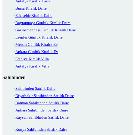
Antalya Kiralık Daire
Bursa Kiralık Daire
Eskişehir Kiralık Daire
Bayrampaşa Günlük Kiralık Daire
Gaziosmanpaşa Günlük Kiralık Daire
Esenler Günlük Kiralık Daire
Mersin Günlük Kiralık Ev
Ankara Günlük Kiralık Ev
Fethiye Kiralık Villa
Antalya Kiralık Villa
Sahibinden
Sahibinden Satılık Daire
Diyarbakır Sahibinden Satılık Daire
Batman Sahibinden Satılık Daire
Ankara Sahibinden Satılık Daire
Kayseri Sahibinden Satılık Daire
Konya Sahibinden Satılık Daire