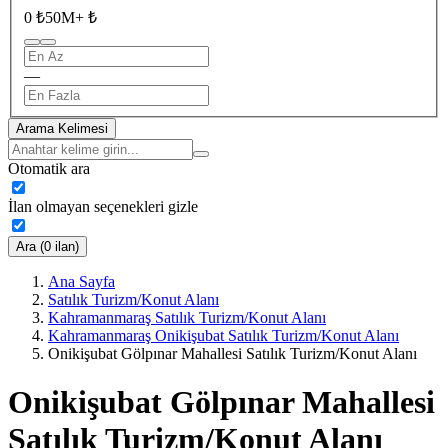
0 ₺
50M+ ₺
—
Arama Kelimesi
Otomatik ara
İlan olmayan seçenekleri gizle
Ara (0 ilan)
Ana Sayfa
Satılık Turizm/Konut Alanı
Kahramanmaraş Satılık Turizm/Konut Alanı
Kahramanmaraş Onikişubat Satılık Turizm/Konut Alanı
Onikişubat Gölpınar Mahallesi Satılık Turizm/Konut Alanı
Onikişubat Gölpınar Mahallesi
Satılık Turizm/Konut Alanı