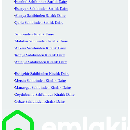
İstanbul Sahibinden Satılık Daire
Esenyurt Sahibinden Satılık Daire
Alanya Sahibinden Satılık Daire
Çorlu Sahibinden Satılık Daire
Sahibinden Kiralık Daire
Malatya Sahibinden Kiralık Daire
Ankara Sahibinden Kiralık Daire
Konya Sahibinden Kiralık Daire
Antalya Sahibinden Kiralık Daire
Eskişehir Sahibinden Kiralık Daire
Mersin Sahibinden Kiralık Daire
Manavgat Sahibinden Kiralık Daire
Zeytinburnu Sahibinden Kiralık Daire
Gebze Sahibinden Kiralık Daire