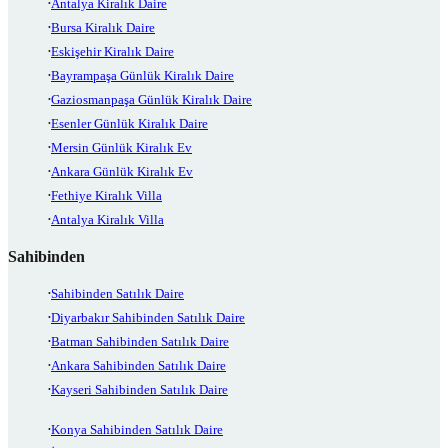
Antalya Kiralık Daire
Bursa Kiralık Daire
Eskişehir Kiralık Daire
Bayrampaşa Günlük Kiralık Daire
Gaziosmanpaşa Günlük Kiralık Daire
Esenler Günlük Kiralık Daire
Mersin Günlük Kiralık Ev
Ankara Günlük Kiralık Ev
Fethiye Kiralık Villa
Antalya Kiralık Villa
Sahibinden
Sahibinden Satılık Daire
Diyarbakır Sahibinden Satılık Daire
Batman Sahibinden Satılık Daire
Ankara Sahibinden Satılık Daire
Kayseri Sahibinden Satılık Daire
Konya Sahibinden Satılık Daire