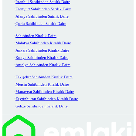
İstanbul Sahibinden Satılık Daire
Esenyurt Sahibinden Satılık Daire
Alanya Sahibinden Satılık Daire
Çorlu Sahibinden Satılık Daire
Sahibinden Kiralık Daire
Malatya Sahibinden Kiralık Daire
Ankara Sahibinden Kiralık Daire
Konya Sahibinden Kiralık Daire
Antalya Sahibinden Kiralık Daire
Eskişehir Sahibinden Kiralık Daire
Mersin Sahibinden Kiralık Daire
Manavgat Sahibinden Kiralık Daire
Zeytinburnu Sahibinden Kiralık Daire
Gebze Sahibinden Kiralık Daire