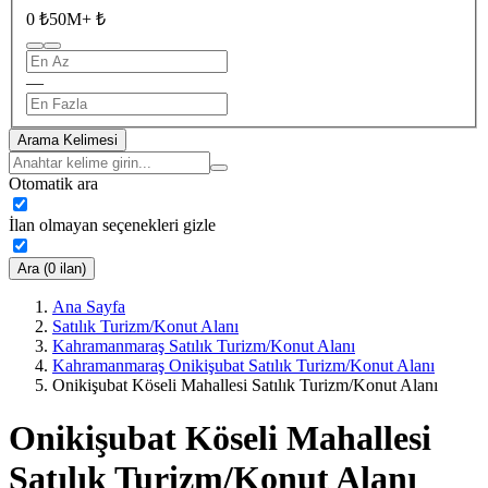
0 ₺
50M+ ₺
—
Arama Kelimesi
Otomatik ara
İlan olmayan seçenekleri gizle
Ara (0 ilan)
Ana Sayfa
Satılık Turizm/Konut Alanı
Kahramanmaraş Satılık Turizm/Konut Alanı
Kahramanmaraş Onikişubat Satılık Turizm/Konut Alanı
Onikişubat Köseli Mahallesi Satılık Turizm/Konut Alanı
Onikişubat Köseli Mahallesi
Satılık Turizm/Konut Alanı