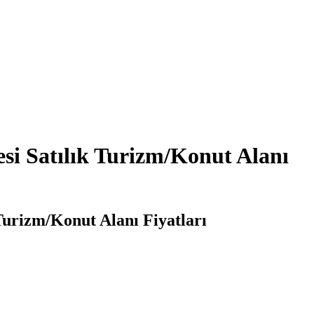
si Satılık Turizm/Konut Alanı
Turizm/Konut Alanı Fiyatları