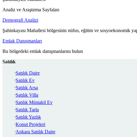
Analiz ve Araştırma Sayfaları
Demografi Analizi
Şahinkayası Mahallesi bölgesinin nüfus, eğitim ve sosyoekonomik yap
Emlak Danışmanları
Bu bölgedeki emlak danışmanlarını bulun
Satılık
Satılık Daire
Satılık Ev
Satılık Arsa
Satılık Villa
Satılık Müstakil Ev
Satılık Tarla
Satılık Yazlık
Konut Projeleri
Ankara Satılık Daire