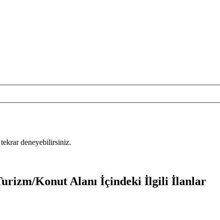
tekrar deneyebilirsiniz.
urizm/Konut Alanı İçindeki İlgili İlanlar