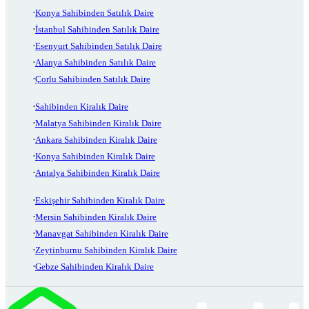
Konya Sahibinden Satılık Daire
İstanbul Sahibinden Satılık Daire
Esenyurt Sahibinden Satılık Daire
Alanya Sahibinden Satılık Daire
Çorlu Sahibinden Satılık Daire
Sahibinden Kiralık Daire
Malatya Sahibinden Kiralık Daire
Ankara Sahibinden Kiralık Daire
Konya Sahibinden Kiralık Daire
Antalya Sahibinden Kiralık Daire
Eskişehir Sahibinden Kiralık Daire
Mersin Sahibinden Kiralık Daire
Manavgat Sahibinden Kiralık Daire
Zeytinburnu Sahibinden Kiralık Daire
Gebze Sahibinden Kiralık Daire