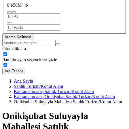
0 ₺
50M+ ₺
—
Arama Kelimesi
Otomatik ara
İlan olmayan seçenekleri gizle
Ara (0 ilan)
Ana Sayfa
Satılık Turizm/Konut Alanı
Kahramanmaraş Satılık Turizm/Konut Alanı
Kahramanmaraş Onikişubat Satılık Turizm/Konut Alanı
Onikişubat Suluyayla Mahallesi Satılık Turizm/Konut Alanı
Onikişubat Suluyayla
Mahallesi Satılık