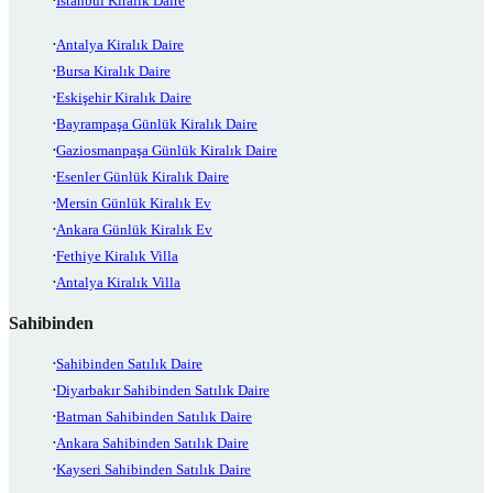
İstanbul Kiralık Daire
Antalya Kiralık Daire
Bursa Kiralık Daire
Eskişehir Kiralık Daire
Bayrampaşa Günlük Kiralık Daire
Gaziosmanpaşa Günlük Kiralık Daire
Esenler Günlük Kiralık Daire
Mersin Günlük Kiralık Ev
Ankara Günlük Kiralık Ev
Fethiye Kiralık Villa
Antalya Kiralık Villa
Sahibinden
Sahibinden Satılık Daire
Diyarbakır Sahibinden Satılık Daire
Batman Sahibinden Satılık Daire
Ankara Sahibinden Satılık Daire
Kayseri Sahibinden Satılık Daire