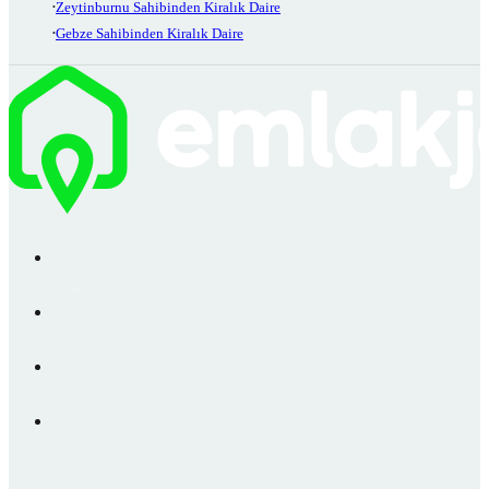
Zeytinburnu Sahibinden Kiralık Daire
Gebze Sahibinden Kiralık Daire