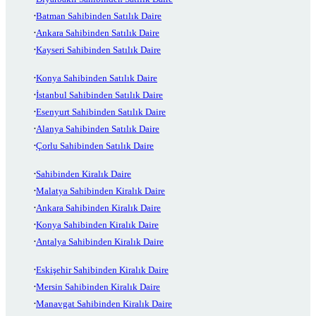
Batman Sahibinden Satılık Daire
Ankara Sahibinden Satılık Daire
Kayseri Sahibinden Satılık Daire
Konya Sahibinden Satılık Daire
İstanbul Sahibinden Satılık Daire
Esenyurt Sahibinden Satılık Daire
Alanya Sahibinden Satılık Daire
Çorlu Sahibinden Satılık Daire
Sahibinden Kiralık Daire
Malatya Sahibinden Kiralık Daire
Ankara Sahibinden Kiralık Daire
Konya Sahibinden Kiralık Daire
Antalya Sahibinden Kiralık Daire
Eskişehir Sahibinden Kiralık Daire
Mersin Sahibinden Kiralık Daire
Manavgat Sahibinden Kiralık Daire