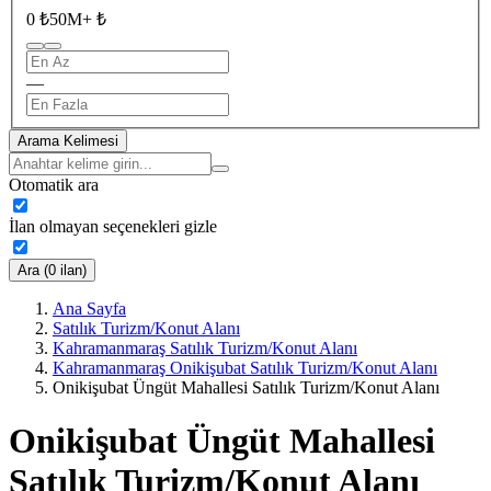
0 ₺
50M+ ₺
—
Arama Kelimesi
Otomatik ara
İlan olmayan seçenekleri gizle
Ara (0 ilan)
Ana Sayfa
Satılık Turizm/Konut Alanı
Kahramanmaraş Satılık Turizm/Konut Alanı
Kahramanmaraş Onikişubat Satılık Turizm/Konut Alanı
Onikişubat Üngüt Mahallesi Satılık Turizm/Konut Alanı
Onikişubat Üngüt Mahallesi
Satılık Turizm/Konut Alanı