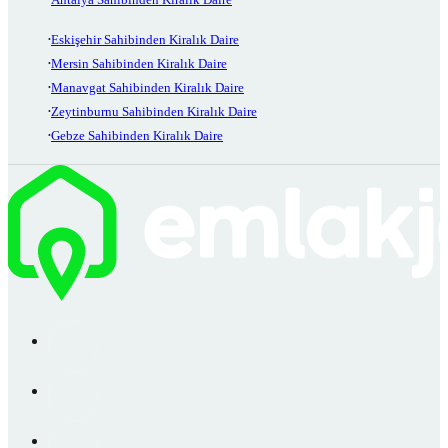
Eskişehir Sahibinden Kiralık Daire
Mersin Sahibinden Kiralık Daire
Manavgat Sahibinden Kiralık Daire
Zeytinburnu Sahibinden Kiralık Daire
Gebze Sahibinden Kiralık Daire