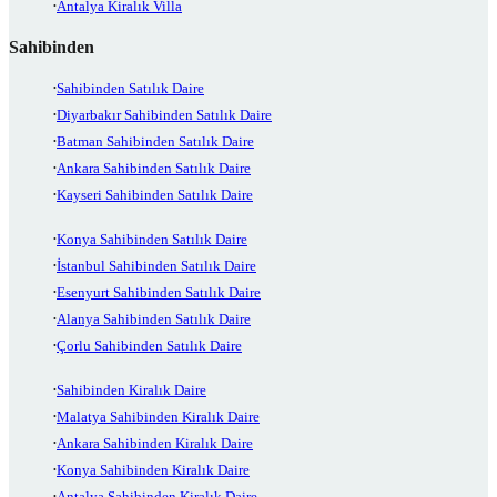
Antalya Kiralık Villa
Sahibinden
Sahibinden Satılık Daire
Diyarbakır Sahibinden Satılık Daire
Batman Sahibinden Satılık Daire
Ankara Sahibinden Satılık Daire
Kayseri Sahibinden Satılık Daire
Konya Sahibinden Satılık Daire
İstanbul Sahibinden Satılık Daire
Esenyurt Sahibinden Satılık Daire
Alanya Sahibinden Satılık Daire
Çorlu Sahibinden Satılık Daire
Sahibinden Kiralık Daire
Malatya Sahibinden Kiralık Daire
Ankara Sahibinden Kiralık Daire
Konya Sahibinden Kiralık Daire
Antalya Sahibinden Kiralık Daire