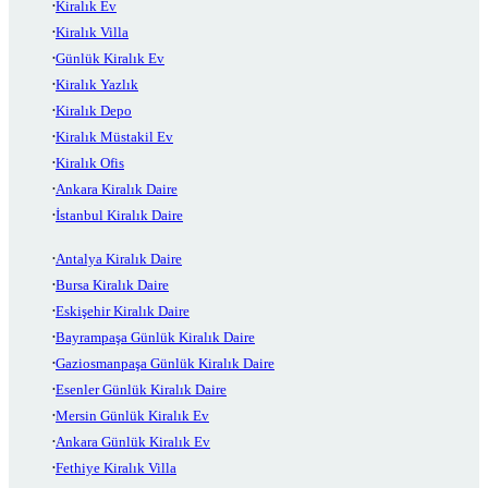
Kiralık Ev
Kiralık Villa
Günlük Kiralık Ev
Kiralık Yazlık
Kiralık Depo
Kiralık Müstakil Ev
Kiralık Ofis
Ankara Kiralık Daire
İstanbul Kiralık Daire
Antalya Kiralık Daire
Bursa Kiralık Daire
Eskişehir Kiralık Daire
Bayrampaşa Günlük Kiralık Daire
Gaziosmanpaşa Günlük Kiralık Daire
Esenler Günlük Kiralık Daire
Mersin Günlük Kiralık Ev
Ankara Günlük Kiralık Ev
Fethiye Kiralık Villa