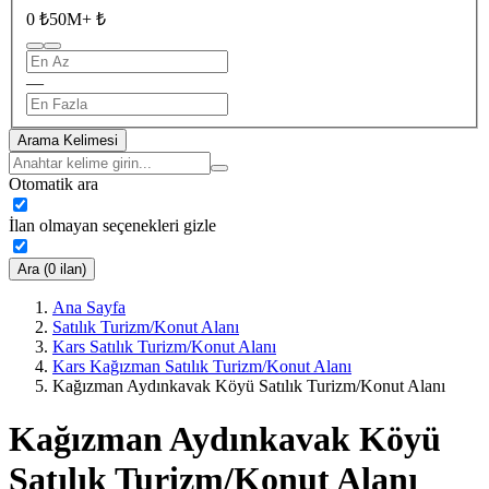
0 ₺
50M+ ₺
—
Arama Kelimesi
Otomatik ara
İlan olmayan seçenekleri gizle
Ara (0 ilan)
Ana Sayfa
Satılık Turizm/Konut Alanı
Kars Satılık Turizm/Konut Alanı
Kars Kağızman Satılık Turizm/Konut Alanı
Kağızman Aydınkavak Köyü Satılık Turizm/Konut Alanı
Kağızman Aydınkavak Köyü
Satılık Turizm/Konut Alanı