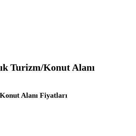
ık Turizm/Konut Alanı
Konut Alanı Fiyatları