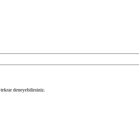
tekrar deneyebilirsiniz.