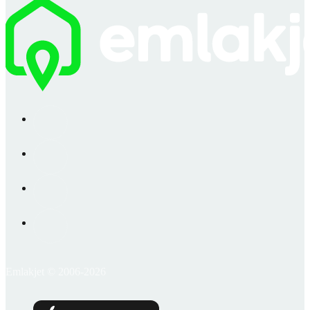
Emlakjet © 2006-2026