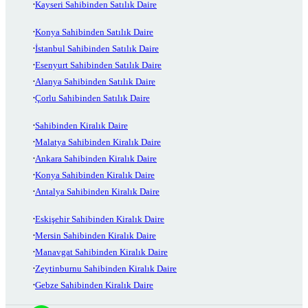
Kayseri Sahibinden Satılık Daire
Konya Sahibinden Satılık Daire
İstanbul Sahibinden Satılık Daire
Esenyurt Sahibinden Satılık Daire
Alanya Sahibinden Satılık Daire
Çorlu Sahibinden Satılık Daire
Sahibinden Kiralık Daire
Malatya Sahibinden Kiralık Daire
Ankara Sahibinden Kiralık Daire
Konya Sahibinden Kiralık Daire
Antalya Sahibinden Kiralık Daire
Eskişehir Sahibinden Kiralık Daire
Mersin Sahibinden Kiralık Daire
Manavgat Sahibinden Kiralık Daire
Zeytinburnu Sahibinden Kiralık Daire
Gebze Sahibinden Kiralık Daire