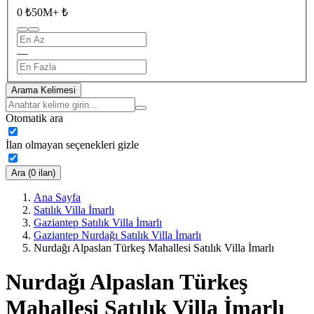
0 ₺
50M+ ₺
—
Arama Kelimesi
Otomatik ara
İlan olmayan seçenekleri gizle
Ara (0 ilan)
Ana Sayfa
Satılık Villa İmarlı
Gaziantep Satılık Villa İmarlı
Gaziantep Nurdağı Satılık Villa İmarlı
Nurdağı Alpaslan Türkeş Mahallesi Satılık Villa İmarlı
Nurdağı Alpaslan Türkeş
Mahallesi Satılık Villa İmarlı