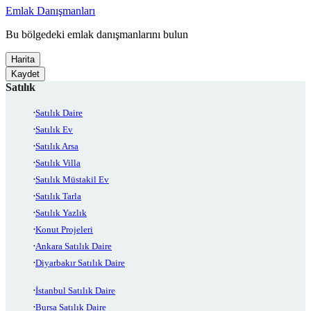
Emlak Danışmanları
Bu bölgedeki emlak danışmanlarını bulun
Harita
Kaydet
Satılık
Satılık Daire
Satılık Ev
Satılık Arsa
Satılık Villa
Satılık Müstakil Ev
Satılık Tarla
Satılık Yazlık
Konut Projeleri
Ankara Satılık Daire
Diyarbakır Satılık Daire
İstanbul Satılık Daire
Bursa Satılık Daire