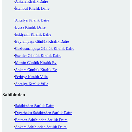
Ankara Kiralık Daire
İstanbul Kiralık Daire
Antalya Kiralık Daire
Bursa Kiralık Daire
Eskişehir Kiralık Daire
Bayrampaşa Günlük Kiralık Daire
Gaziosmanpaşa Günlük Kiralık Daire
Esenler Günlük Kiralık Daire
Mersin Günlük Kiralık Ev
Ankara Günlük Kiralık Ev
Fethiye Kiralık Villa
Antalya Kiralık Villa
Sahibinden
Sahibinden Satılık Daire
Diyarbakır Sahibinden Satılık Daire
Batman Sahibinden Satılık Daire
Ankara Sahibinden Satılık Daire