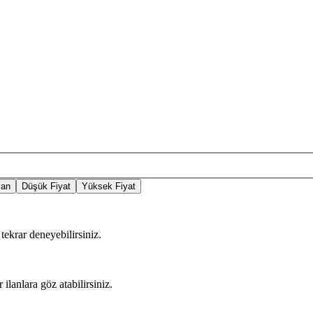
lan
Düşük Fiyat
Yüksek Fiyat
tekrar deneyebilirsiniz.
 ilanlara göz atabilirsiniz.