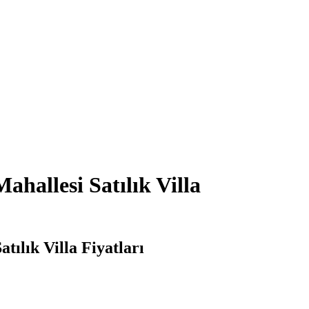
ahallesi Satılık Villa
tılık Villa Fiyatları