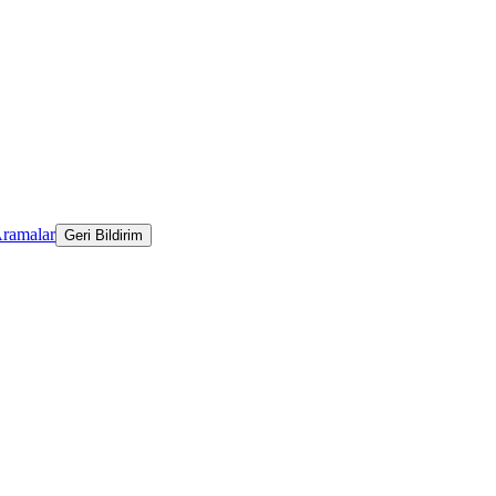
Aramalar
Geri Bildirim