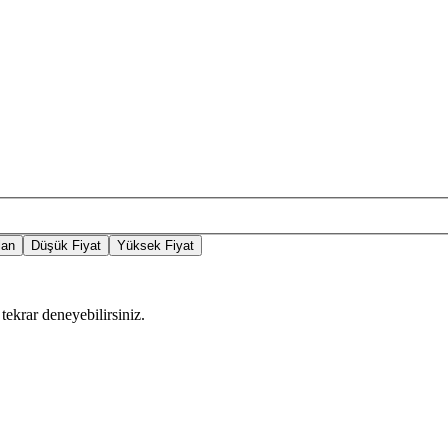
lan
Düşük Fiyat
Yüksek Fiyat
tekrar deneyebilirsiniz.