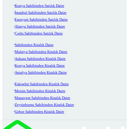
Konya Sahibinden Satılık Daire
İstanbul Sahibinden Satılık Daire
Esenyurt Sahibinden Satılık Daire
Alanya Sahibinden Satılık Daire
Çorlu Sahibinden Satılık Daire
Sahibinden Kiralık Daire
Malatya Sahibinden Kiralık Daire
Ankara Sahibinden Kiralık Daire
Konya Sahibinden Kiralık Daire
Antalya Sahibinden Kiralık Daire
Eskişehir Sahibinden Kiralık Daire
Mersin Sahibinden Kiralık Daire
Manavgat Sahibinden Kiralık Daire
Zeytinburnu Sahibinden Kiralık Daire
Gebze Sahibinden Kiralık Daire