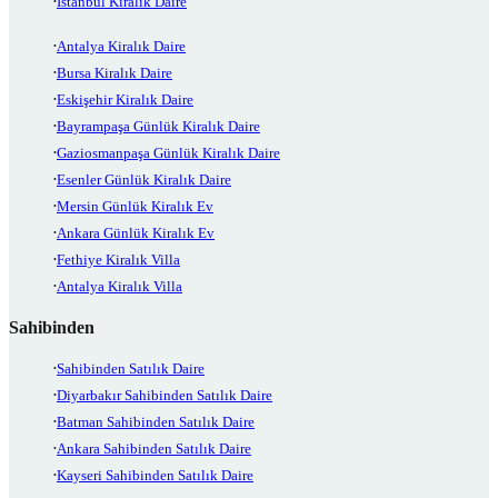
İstanbul Kiralık Daire
Antalya Kiralık Daire
Bursa Kiralık Daire
Eskişehir Kiralık Daire
Bayrampaşa Günlük Kiralık Daire
Gaziosmanpaşa Günlük Kiralık Daire
Esenler Günlük Kiralık Daire
Mersin Günlük Kiralık Ev
Ankara Günlük Kiralık Ev
Fethiye Kiralık Villa
Antalya Kiralık Villa
Sahibinden
Sahibinden Satılık Daire
Diyarbakır Sahibinden Satılık Daire
Batman Sahibinden Satılık Daire
Ankara Sahibinden Satılık Daire
Kayseri Sahibinden Satılık Daire