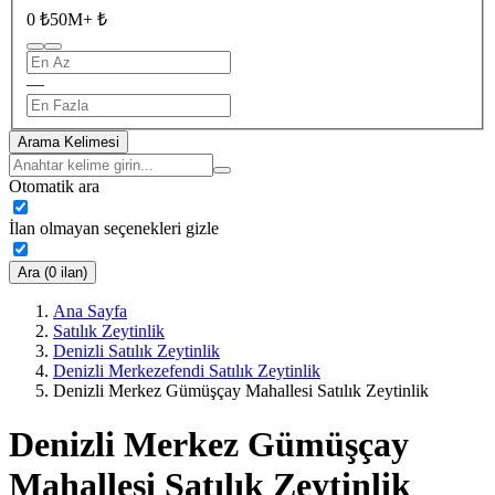
0 ₺
50M+ ₺
—
Arama Kelimesi
Otomatik ara
İlan olmayan seçenekleri gizle
Ara (0 ilan)
Ana Sayfa
Satılık Zeytinlik
Denizli Satılık Zeytinlik
Denizli Merkezefendi Satılık Zeytinlik
Denizli Merkez Gümüşçay Mahallesi Satılık Zeytinlik
Denizli Merkez Gümüşçay
Mahallesi Satılık Zeytinlik