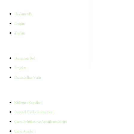
Emlakjet Hakkında
Hakkımızda
İletişim
Yardım
Hizmetler
Danışman Bul
Projeler
Ücretsiz İlan Verin
Yasal
Kullanım Koşulları
Bireysel Üyelik Sözleşmesi
Çerez Politikası ve Aydınlatma Metni
Çerez Ayarları