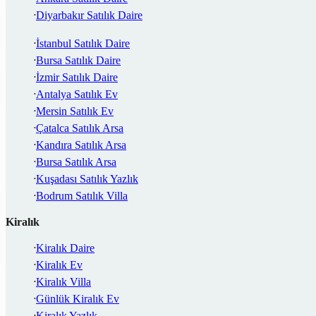
Diyarbakır Satılık Daire
İstanbul Satılık Daire
Bursa Satılık Daire
İzmir Satılık Daire
Antalya Satılık Ev
Mersin Satılık Ev
Çatalca Satılık Arsa
Kandıra Satılık Arsa
Bursa Satılık Arsa
Kuşadası Satılık Yazlık
Bodrum Satılık Villa
Kiralık
Kiralık Daire
Kiralık Ev
Kiralık Villa
Günlük Kiralık Ev
Kiralık Yazlık