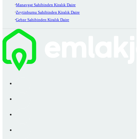
Manavgat Sahibinden Kiralık Daire
Zeytinburnu Sahibinden Kiralık Daire
Gebze Sahibinden Kiralık Daire