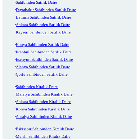
Sahibinden Satılık Daire
Diyarbakır Sahibinden Satılık Daire
Batman Sahibinden Satılık Daire
Ankara Sahibinden Satılık Daire
Kayseri Sahibinden Satılık Daire
Konya Sahibinden Satılık Daire
İstanbul Sahibinden Satılık Daire
Esenyurt Sahibinden Satılık Daire
Alanya Sahibinden Satılık Daire
Çorlu Sahibinden Satılık Daire
Sahibinden Kiralık Daire
Malatya Sahibinden Kiralık Daire
Ankara Sahibinden Kiralık Daire
Konya Sahibinden Kiralık Daire
Antalya Sahibinden Kiralık Daire
Eskişehir Sahibinden Kiralık Daire
Mersin Sahibinden Kiralık Daire