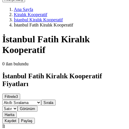
Ana Sayfa
Kiralık Kooperatif
İstanbul Kiralık Kooperatif
İstanbul Fatih Kiralık Kooperatif
İstanbul Fatih Kiralık
Kooperatif
0
ilan bulundu
İstanbul Fatih Kiralık Kooperatif
Fiyatları
Filtrele
3
Sırala
Görünüm
Harita
Kaydet
Paylaş
İl