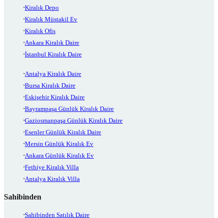
Kiralık Depo
Kiralık Müstakil Ev
Kiralık Ofis
Ankara Kiralık Daire
İstanbul Kiralık Daire
Antalya Kiralık Daire
Bursa Kiralık Daire
Eskişehir Kiralık Daire
Bayrampaşa Günlük Kiralık Daire
Gaziosmanpaşa Günlük Kiralık Daire
Esenler Günlük Kiralık Daire
Mersin Günlük Kiralık Ev
Ankara Günlük Kiralık Ev
Fethiye Kiralık Villa
Antalya Kiralık Villa
Sahibinden
Sahibinden Satılık Daire