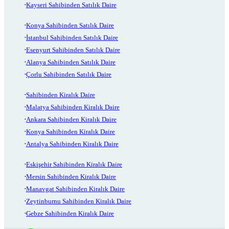
Kayseri Sahibinden Satılık Daire
Konya Sahibinden Satılık Daire
İstanbul Sahibinden Satılık Daire
Esenyurt Sahibinden Satılık Daire
Alanya Sahibinden Satılık Daire
Çorlu Sahibinden Satılık Daire
Sahibinden Kiralık Daire
Malatya Sahibinden Kiralık Daire
Ankara Sahibinden Kiralık Daire
Konya Sahibinden Kiralık Daire
Antalya Sahibinden Kiralık Daire
Eskişehir Sahibinden Kiralık Daire
Mersin Sahibinden Kiralık Daire
Manavgat Sahibinden Kiralık Daire
Zeytinburnu Sahibinden Kiralık Daire
Gebze Sahibinden Kiralık Daire