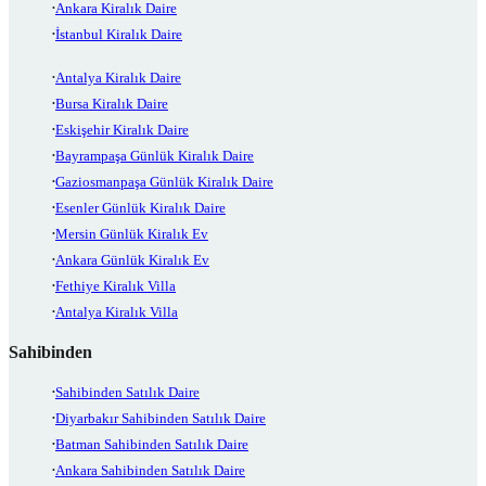
Ankara Kiralık Daire
İstanbul Kiralık Daire
Antalya Kiralık Daire
Bursa Kiralık Daire
Eskişehir Kiralık Daire
Bayrampaşa Günlük Kiralık Daire
Gaziosmanpaşa Günlük Kiralık Daire
Esenler Günlük Kiralık Daire
Mersin Günlük Kiralık Ev
Ankara Günlük Kiralık Ev
Fethiye Kiralık Villa
Antalya Kiralık Villa
Sahibinden
Sahibinden Satılık Daire
Diyarbakır Sahibinden Satılık Daire
Batman Sahibinden Satılık Daire
Ankara Sahibinden Satılık Daire