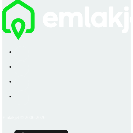
Emlakjet © 2006-2026