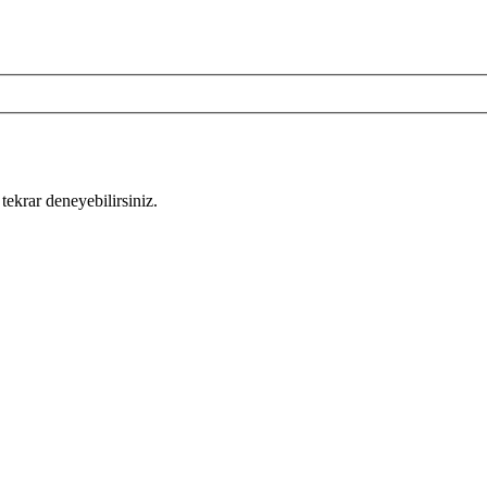
tekrar deneyebilirsiniz.