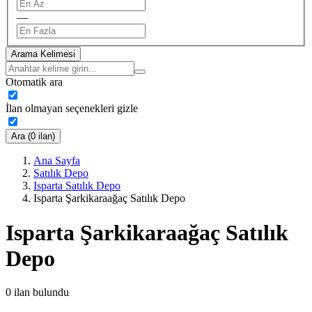
—
Arama Kelimesi
Otomatik ara
İlan olmayan seçenekleri gizle
Ara (0 ilan)
Ana Sayfa
Satılık Depo
Isparta Satılık Depo
Isparta Şarkikaraağaç Satılık Depo
Isparta Şarkikaraağaç Satılık
Depo
0
ilan bulundu