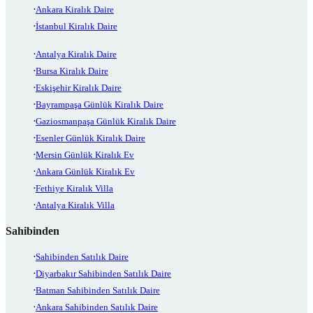
Ankara Kiralık Daire
İstanbul Kiralık Daire
Antalya Kiralık Daire
Bursa Kiralık Daire
Eskişehir Kiralık Daire
Bayrampaşa Günlük Kiralık Daire
Gaziosmanpaşa Günlük Kiralık Daire
Esenler Günlük Kiralık Daire
Mersin Günlük Kiralık Ev
Ankara Günlük Kiralık Ev
Fethiye Kiralık Villa
Antalya Kiralık Villa
Sahibinden
Sahibinden Satılık Daire
Diyarbakır Sahibinden Satılık Daire
Batman Sahibinden Satılık Daire
Ankara Sahibinden Satılık Daire