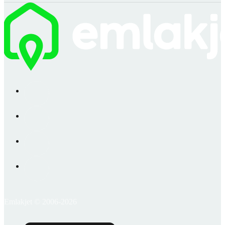
Emlakjet © 2006-2026