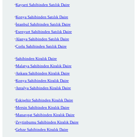
Kayseri Sahibinden Satılık Daire
Konya Sahibinden Satılık Daire
İstanbul Sahibinden Satılık Daire
Esenyurt Sahibinden Satılık Daire
Alanya Sahibinden Satılık Daire
Çorlu Sahibinden Satılık Daire
Sahibinden Kiralık Daire
Malatya Sahibinden Kiralık Daire
Ankara Sahibinden Kiralık Daire
Konya Sahibinden Kiralık Daire
Antalya Sahibinden Kiralık Daire
Eskişehir Sahibinden Kiralık Daire
Mersin Sahibinden Kiralık Daire
Manavgat Sahibinden Kiralık Daire
Zeytinburnu Sahibinden Kiralık Daire
Gebze Sahibinden Kiralık Daire