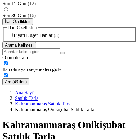
Son 15 Gün
(
12
)
Son 30 Gün
(
16
)
İlan Özellikleri
İlan Özellikleri
Fiyatı Düşen İlanlar
(
8
)
Arama Kelimesi
Otomatik ara
İlan olmayan seçenekleri gizle
Ara (43 ilan)
Ana Sayfa
Satılık Tarla
Kahramanmaraş Satılık Tarla
Kahramanmaraş Onikişubat Satılık Tarla
Kahramanmaraş Onikişubat
Satılık Tarla