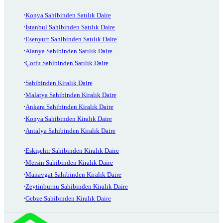
Konya Sahibinden Satılık Daire
İstanbul Sahibinden Satılık Daire
Esenyurt Sahibinden Satılık Daire
Alanya Sahibinden Satılık Daire
Çorlu Sahibinden Satılık Daire
Sahibinden Kiralık Daire
Malatya Sahibinden Kiralık Daire
Ankara Sahibinden Kiralık Daire
Konya Sahibinden Kiralık Daire
Antalya Sahibinden Kiralık Daire
Eskişehir Sahibinden Kiralık Daire
Mersin Sahibinden Kiralık Daire
Manavgat Sahibinden Kiralık Daire
Zeytinburnu Sahibinden Kiralık Daire
Gebze Sahibinden Kiralık Daire