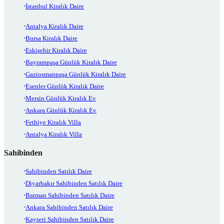
İstanbul Kiralık Daire
Antalya Kiralık Daire
Bursa Kiralık Daire
Eskişehir Kiralık Daire
Bayrampaşa Günlük Kiralık Daire
Gaziosmanpaşa Günlük Kiralık Daire
Esenler Günlük Kiralık Daire
Mersin Günlük Kiralık Ev
Ankara Günlük Kiralık Ev
Fethiye Kiralık Villa
Antalya Kiralık Villa
Sahibinden
Sahibinden Satılık Daire
Diyarbakır Sahibinden Satılık Daire
Batman Sahibinden Satılık Daire
Ankara Sahibinden Satılık Daire
Kayseri Sahibinden Satılık Daire