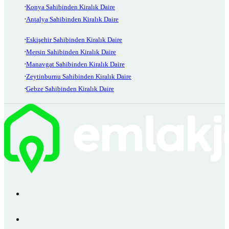
Konya Sahibinden Kiralık Daire
Antalya Sahibinden Kiralık Daire
Eskişehir Sahibinden Kiralık Daire
Mersin Sahibinden Kiralık Daire
Manavgat Sahibinden Kiralık Daire
Zeytinburnu Sahibinden Kiralık Daire
Gebze Sahibinden Kiralık Daire