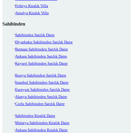
Fethiye Kiralık Villa
Antalya Kiralık Villa
Sahibinden
Sahibinden Satılık Daire
Diyarbakır Sahibinden Satılık Daire
Batman Sahibinden Satılık Daire
Ankara Sahibinden Satılık Daire
Kayseri Sahibinden Satılık Daire
Konya Sahibinden Satılık Daire
İstanbul Sahibinden Satılık Daire
Esenyurt Sahibinden Satılık Daire
Alanya Sahibinden Satılık Daire
Çorlu Sahibinden Satılık Daire
Sahibinden Kiralık Daire
Malatya Sahibinden Kiralık Daire
Ankara Sahibinden Kiralık Daire