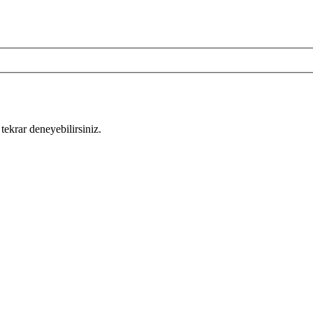
tekrar deneyebilirsiniz.