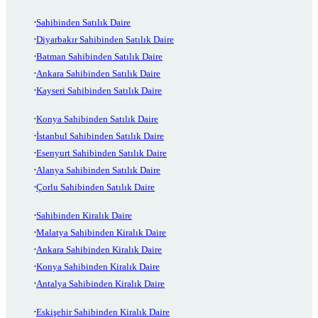
Sahibinden Satılık Daire
Diyarbakır Sahibinden Satılık Daire
Batman Sahibinden Satılık Daire
Ankara Sahibinden Satılık Daire
Kayseri Sahibinden Satılık Daire
Konya Sahibinden Satılık Daire
İstanbul Sahibinden Satılık Daire
Esenyurt Sahibinden Satılık Daire
Alanya Sahibinden Satılık Daire
Çorlu Sahibinden Satılık Daire
Sahibinden Kiralık Daire
Malatya Sahibinden Kiralık Daire
Ankara Sahibinden Kiralık Daire
Konya Sahibinden Kiralık Daire
Antalya Sahibinden Kiralık Daire
Eskişehir Sahibinden Kiralık Daire