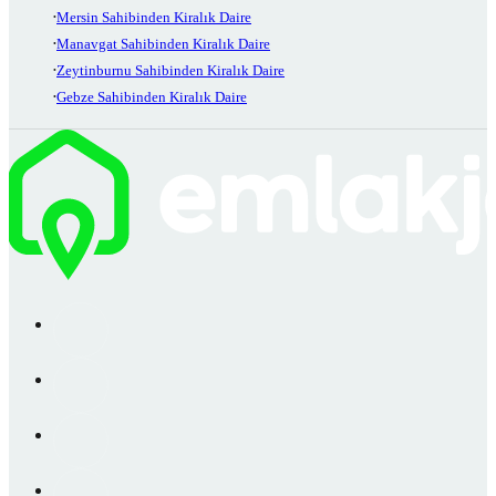
Mersin Sahibinden Kiralık Daire
Manavgat Sahibinden Kiralık Daire
Zeytinburnu Sahibinden Kiralık Daire
Gebze Sahibinden Kiralık Daire