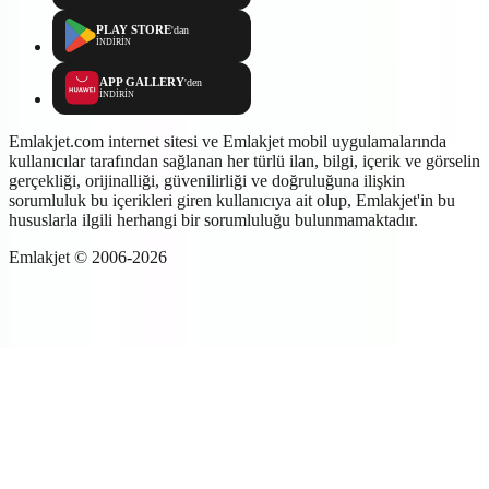
PLAY STORE
'dan
İNDİRİN
APP GALLERY
'den
İNDİRİN
Emlakjet.com internet sitesi ve Emlakjet mobil uygulamalarında
kullanıcılar tarafından sağlanan her türlü ilan, bilgi, içerik ve görselin
gerçekliği, orijinalliği, güvenilirliği ve doğruluğuna ilişkin
sorumluluk bu içerikleri giren kullanıcıya ait olup, Emlakjet'in bu
hususlarla ilgili herhangi bir sorumluluğu bulunmamaktadır.
Emlakjet © 2006-2026
Ara
Favorilerim
İlan Ver
Keşfet
Hesabım