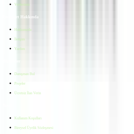
Verilerimiz
Emlakjet Hakkında
Hakkımızda
İletişim
Yardım
Hizmetler
Danışman Bul
Projeler
Ücretsiz İlan Verin
Yasal
Kullanım Koşulları
Bireysel Üyelik Sözleşmesi