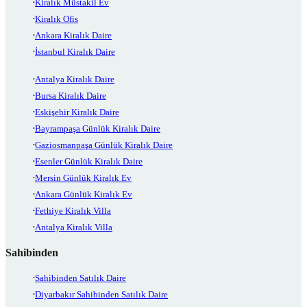
Kiralık Müstakil Ev
Kiralık Ofis
Ankara Kiralık Daire
İstanbul Kiralık Daire
Antalya Kiralık Daire
Bursa Kiralık Daire
Eskişehir Kiralık Daire
Bayrampaşa Günlük Kiralık Daire
Gaziosmanpaşa Günlük Kiralık Daire
Esenler Günlük Kiralık Daire
Mersin Günlük Kiralık Ev
Ankara Günlük Kiralık Ev
Fethiye Kiralık Villa
Antalya Kiralık Villa
Sahibinden
Sahibinden Satılık Daire
Diyarbakır Sahibinden Satılık Daire