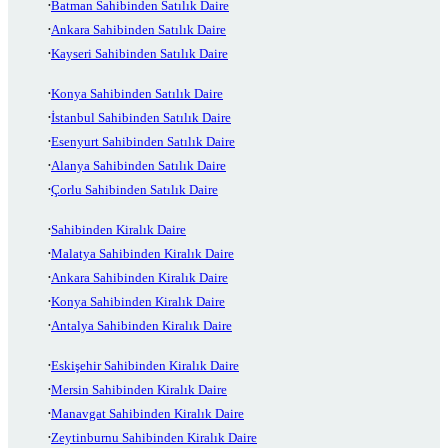
Batman Sahibinden Satılık Daire
Ankara Sahibinden Satılık Daire
Kayseri Sahibinden Satılık Daire
Konya Sahibinden Satılık Daire
İstanbul Sahibinden Satılık Daire
Esenyurt Sahibinden Satılık Daire
Alanya Sahibinden Satılık Daire
Çorlu Sahibinden Satılık Daire
Sahibinden Kiralık Daire
Malatya Sahibinden Kiralık Daire
Ankara Sahibinden Kiralık Daire
Konya Sahibinden Kiralık Daire
Antalya Sahibinden Kiralık Daire
Eskişehir Sahibinden Kiralık Daire
Mersin Sahibinden Kiralık Daire
Manavgat Sahibinden Kiralık Daire
Zeytinburnu Sahibinden Kiralık Daire