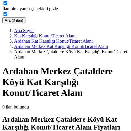
İlan olmayan seçenekleri gizle
Ara (0 ilan)
Ana Sayfa
Kat Karşılığı Konut/Ticaret Alanı
Ardahan Kat Karşılığı Konut/Ticaret Alanı
Ardahan Merkez Kat Karşılığı Konut/Ticaret Alanı
Ardahan Merkez Çataldere Köyü Kat Karşılığı Konut/Ticaret
Alanı
Ardahan Merkez Çataldere
Köyü Kat Karşılığı
Konut/Ticaret Alanı
0
ilan bulundu
Ardahan Merkez Çataldere Köyü Kat
Karşılığı Konut/Ticaret Alanı Fiyatları