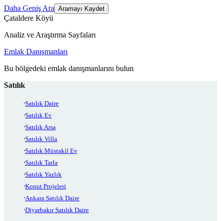
Daha Geniş Ara
Aramayı Kaydet
Çataldere Köyü
Analiz ve Araştırma Sayfaları
Emlak Danışmanları
Bu bölgedeki emlak danışmanlarını bulun
Satılık
Satılık Daire
Satılık Ev
Satılık Arsa
Satılık Villa
Satılık Müstakil Ev
Satılık Tarla
Satılık Yazlık
Konut Projeleri
Ankara Satılık Daire
Diyarbakır Satılık Daire