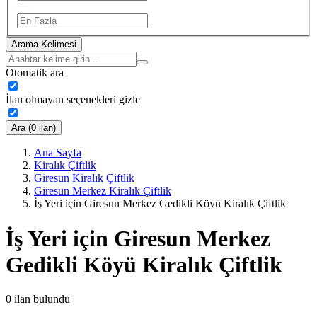
—
Arama Kelimesi
Otomatik ara
İlan olmayan seçenekleri gizle
Ara (0 ilan)
Ana Sayfa
Kiralık Çiftlik
Giresun Kiralık Çiftlik
Giresun Merkez Kiralık Çiftlik
İş Yeri için Giresun Merkez Gedikli Köyü Kiralık Çiftlik
İş Yeri için Giresun Merkez
Gedikli Köyü Kiralık Çiftlik
0
ilan bulundu