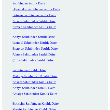
Sahibinden Satılık Daire
Diyarbakır Sahibinden Satılık Daire
Batman Sahibinden Satılık Daire
Ankara Sahibinden Satılık Daire
Kayseri Sahibinden Satılık Daire
Konya Sahibinden Satılık Daire
İstanbul Sahibinden Satılık Daire
Esenyurt Sahibinden Satılık Daire
Alanya Sahibinden Satılık Daire
Çorlu Sahibinden Satılık Daire
Sahibinden Kiralık Daire
Malatya Sahibinden Kiralık Daire
Ankara Sahibinden Kiralık Daire
Konya Sahibinden Kiralık Daire
Antalya Sahibinden Kiralık Daire
Eskişehir Sahibinden Kiralık Daire
Mersin Sahibinden Kiralık Daire