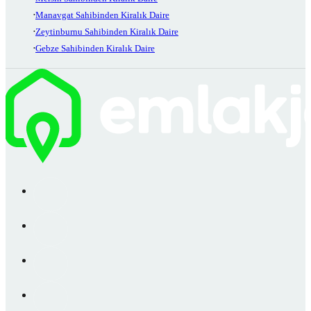
Manavgat Sahibinden Kiralık Daire
Zeytinburnu Sahibinden Kiralık Daire
Gebze Sahibinden Kiralık Daire