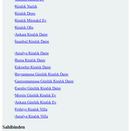
Kiralık Yazlık
Kiralık Depo
Kiralık Müstakil Ev
Kiralık Ofis
Ankara Kiralık Daire
İstanbul Kiralık Daire
Antalya Kiralık Daire
Bursa Kiralık Daire
Eskişehir Kiralık Daire
Bayrampaşa Günlük Kiralık Daire
Gaziosmanpaşa Günlük Kiralık Daire
Esenler Günlük Kiralık Daire
Mersin Günlük Kiralık Ev
Ankara Günlük Kiralık Ev
Fethiye Kiralık Villa
Antalya Kiralık Villa
Sahibinden