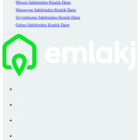
Mersin Sahibinden Kiralık Daire
Manavgat Sahibinden Kiralık Daire
Zeytinburnu Sahibinden Kiralık Daire
Gebze Sahibinden Kiralık Daire