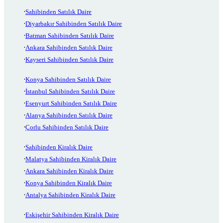
Sahibinden Satılık Daire
Diyarbakır Sahibinden Satılık Daire
Batman Sahibinden Satılık Daire
Ankara Sahibinden Satılık Daire
Kayseri Sahibinden Satılık Daire
Konya Sahibinden Satılık Daire
İstanbul Sahibinden Satılık Daire
Esenyurt Sahibinden Satılık Daire
Alanya Sahibinden Satılık Daire
Çorlu Sahibinden Satılık Daire
Sahibinden Kiralık Daire
Malatya Sahibinden Kiralık Daire
Ankara Sahibinden Kiralık Daire
Konya Sahibinden Kiralık Daire
Antalya Sahibinden Kiralık Daire
Eskişehir Sahibinden Kiralık Daire