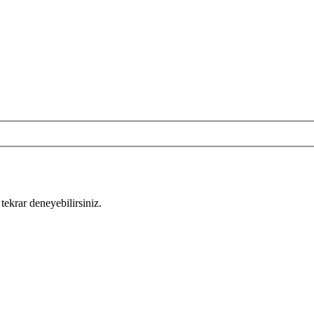
tekrar deneyebilirsiniz.