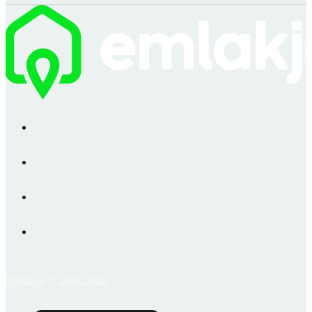
Emlakjet © 2006-2026