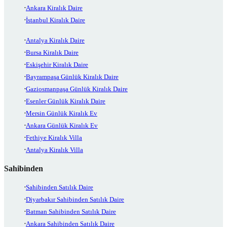
Ankara Kiralık Daire
İstanbul Kiralık Daire
Antalya Kiralık Daire
Bursa Kiralık Daire
Eskişehir Kiralık Daire
Bayrampaşa Günlük Kiralık Daire
Gaziosmanpaşa Günlük Kiralık Daire
Esenler Günlük Kiralık Daire
Mersin Günlük Kiralık Ev
Ankara Günlük Kiralık Ev
Fethiye Kiralık Villa
Antalya Kiralık Villa
Sahibinden
Sahibinden Satılık Daire
Diyarbakır Sahibinden Satılık Daire
Batman Sahibinden Satılık Daire
Ankara Sahibinden Satılık Daire