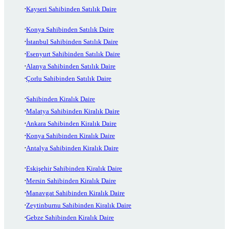
Kayseri Sahibinden Satılık Daire
Konya Sahibinden Satılık Daire
İstanbul Sahibinden Satılık Daire
Esenyurt Sahibinden Satılık Daire
Alanya Sahibinden Satılık Daire
Çorlu Sahibinden Satılık Daire
Sahibinden Kiralık Daire
Malatya Sahibinden Kiralık Daire
Ankara Sahibinden Kiralık Daire
Konya Sahibinden Kiralık Daire
Antalya Sahibinden Kiralık Daire
Eskişehir Sahibinden Kiralık Daire
Mersin Sahibinden Kiralık Daire
Manavgat Sahibinden Kiralık Daire
Zeytinburnu Sahibinden Kiralık Daire
Gebze Sahibinden Kiralık Daire