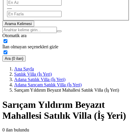
—
Arama Kelimesi
Otomatik ara
İlan olmayan seçenekleri gizle
Ara (0 ilan)
Ana Sayfa
Satılık Villa (İş Yeri)
Adana Satılık Villa (İş Yeri)
Adana Sarıçam Satılık Villa (İş Yeri)
Sarıçam Yıldırım Beyazıt Mahallesi Satılık Villa (İş Yeri)
Sarıçam Yıldırım Beyazıt
Mahallesi Satılık Villa (İş Yeri)
0
ilan bulundu