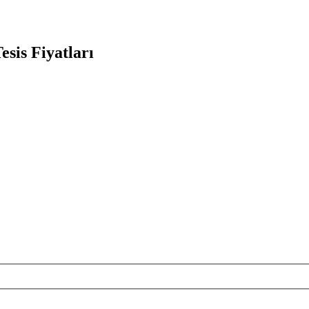
esis Fiyatları