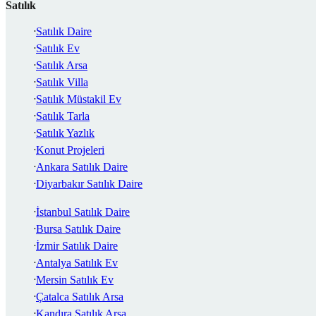
Satılık
Satılık Daire
Satılık Ev
Satılık Arsa
Satılık Villa
Satılık Müstakil Ev
Satılık Tarla
Satılık Yazlık
Konut Projeleri
Ankara Satılık Daire
Diyarbakır Satılık Daire
İstanbul Satılık Daire
Bursa Satılık Daire
İzmir Satılık Daire
Antalya Satılık Ev
Mersin Satılık Ev
Çatalca Satılık Arsa
Kandıra Satılık Arsa