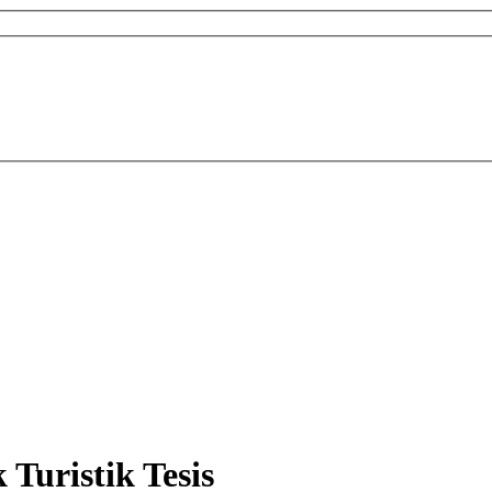
 Turistik Tesis