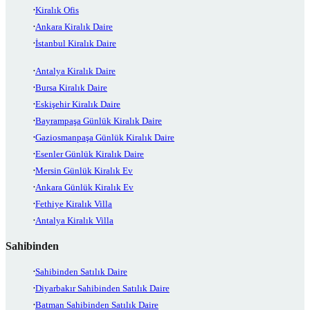
Kiralık Ofis
Ankara Kiralık Daire
İstanbul Kiralık Daire
Antalya Kiralık Daire
Bursa Kiralık Daire
Eskişehir Kiralık Daire
Bayrampaşa Günlük Kiralık Daire
Gaziosmanpaşa Günlük Kiralık Daire
Esenler Günlük Kiralık Daire
Mersin Günlük Kiralık Ev
Ankara Günlük Kiralık Ev
Fethiye Kiralık Villa
Antalya Kiralık Villa
Sahibinden
Sahibinden Satılık Daire
Diyarbakır Sahibinden Satılık Daire
Batman Sahibinden Satılık Daire