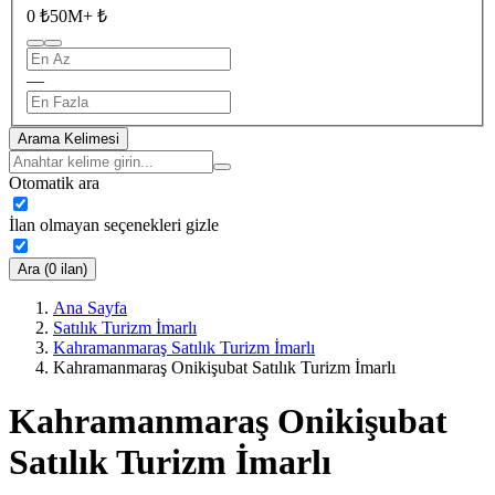
0 ₺
50M+ ₺
—
Arama Kelimesi
Otomatik ara
İlan olmayan seçenekleri gizle
Ara (0 ilan)
Ana Sayfa
Satılık Turizm İmarlı
Kahramanmaraş Satılık Turizm İmarlı
Kahramanmaraş Onikişubat Satılık Turizm İmarlı
Kahramanmaraş Onikişubat
Satılık Turizm İmarlı