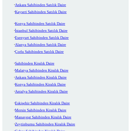
Ankara Sahibinden Satılık Daire
Kayseri Sahibinden Satılık Daire
Konya Sahibinden Satılık Daire
İstanbul Sahibinden Satılık Daire
Esenyurt Sahibinden Satılık Daire
Alanya Sahibinden Satılık Daire
Çorlu Sahibinden Satılık Daire
Sahibinden Kiralık Daire
Malatya Sahibinden Kiralık Daire
Ankara Sahibinden Kiralık Daire
Konya Sahibinden Kiralık Daire
Antalya Sahibinden Kiralık Daire
Eskişehir Sahibinden Kiralık Daire
Mersin Sahibinden Kiralık Daire
Manavgat Sahibinden Kiralık Daire
Zeytinburnu Sahibinden Kiralık Daire