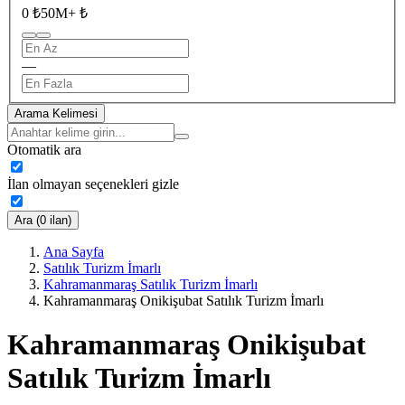
0 ₺
50M+ ₺
—
Arama Kelimesi
Otomatik ara
İlan olmayan seçenekleri gizle
Ara (0 ilan)
Ana Sayfa
Satılık Turizm İmarlı
Kahramanmaraş Satılık Turizm İmarlı
Kahramanmaraş Onikişubat Satılık Turizm İmarlı
Kahramanmaraş Onikişubat
Satılık Turizm İmarlı