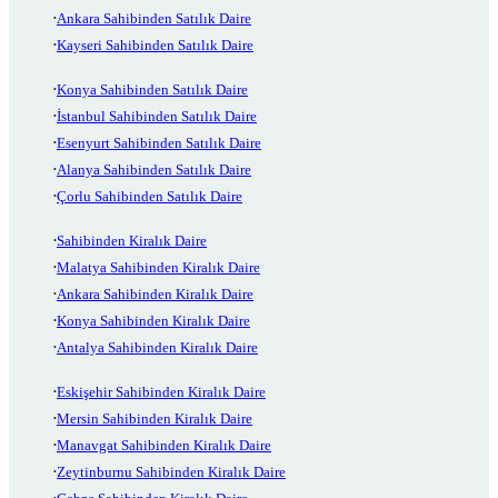
Ankara Sahibinden Satılık Daire
Kayseri Sahibinden Satılık Daire
Konya Sahibinden Satılık Daire
İstanbul Sahibinden Satılık Daire
Esenyurt Sahibinden Satılık Daire
Alanya Sahibinden Satılık Daire
Çorlu Sahibinden Satılık Daire
Sahibinden Kiralık Daire
Malatya Sahibinden Kiralık Daire
Ankara Sahibinden Kiralık Daire
Konya Sahibinden Kiralık Daire
Antalya Sahibinden Kiralık Daire
Eskişehir Sahibinden Kiralık Daire
Mersin Sahibinden Kiralık Daire
Manavgat Sahibinden Kiralık Daire
Zeytinburnu Sahibinden Kiralık Daire