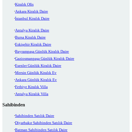
Kiralık Ofis
Ankara Kiralık Daire
İstanbul Kiralık Daire
Antalya Kiralık Daire
Bursa Kiralık Daire
Eskişehir Kiralık Daire
Bayrampaşa Günlük Kiralık Daire
Gaziosmanpaşa Günlük Kiralık Daire
Esenler Günlük Kiralık Daire
Mersin Günlük Kiralık Ev
Ankara Günlük Kiralık Ev
Fethiye Kiralık Villa
Antalya Kiralık Villa
Sahibinden
Sahibinden Satılık Daire
Diyarbakır Sahibinden Satılık Daire
Batman Sahibinden Satılık Daire