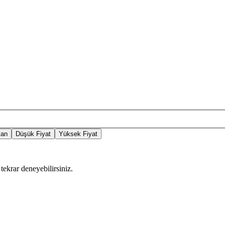
lan
Düşük Fiyat
Yüksek Fiyat
tekrar deneyebilirsiniz.