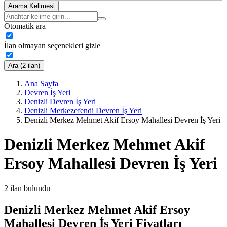
Arama Kelimesi
Otomatik ara
İlan olmayan seçenekleri gizle
Ara (2 ilan)
Ana Sayfa
Devren İş Yeri
Denizli Devren İş Yeri
Denizli Merkezefendi Devren İş Yeri
Denizli Merkez Mehmet Akif Ersoy Mahallesi Devren İş Yeri
Denizli Merkez Mehmet Akif
Ersoy Mahallesi Devren İş Yeri
2
ilan bulundu
Denizli Merkez Mehmet Akif Ersoy
Mahallesi Devren İş Yeri Fiyatları