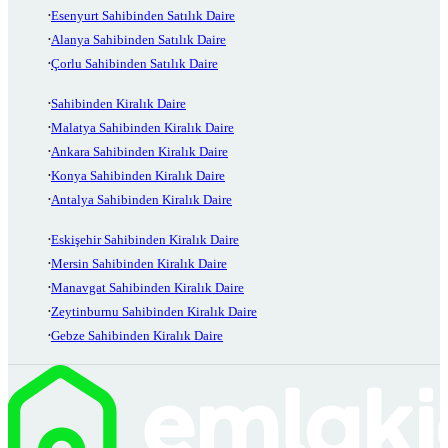
Esenyurt Sahibinden Satılık Daire
Alanya Sahibinden Satılık Daire
Çorlu Sahibinden Satılık Daire
Sahibinden Kiralık Daire
Malatya Sahibinden Kiralık Daire
Ankara Sahibinden Kiralık Daire
Konya Sahibinden Kiralık Daire
Antalya Sahibinden Kiralık Daire
Eskişehir Sahibinden Kiralık Daire
Mersin Sahibinden Kiralık Daire
Manavgat Sahibinden Kiralık Daire
Zeytinburnu Sahibinden Kiralık Daire
Gebze Sahibinden Kiralık Daire