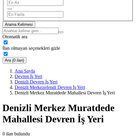
—
Arama Kelimesi
Otomatik ara
İlan olmayan seçenekleri gizle
Ara (0 ilan)
Ana Sayfa
Devren İş Yeri
Denizli Devren İş Yeri
Denizli Merkezefendi Devren İş Yeri
Denizli Merkez Muratdede Mahallesi Devren İş Yeri
Denizli Merkez Muratdede
Mahallesi Devren İş Yeri
0
ilan bulundu