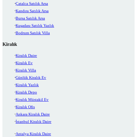
Çatalca Satılık Arsa
Kandıra Satılık Arsa
Bursa Satılık Arsa
Kuşadası Satılık Yazlık
Bodrum Satılık Villa
Kiralık
Kiralık Daire
Kiralık Ev
Kiralık Villa
Günlük Kiralık Ev
Kiralık Yazlık
Kiralık Depo
Kiralık Müstakil Ev
Kiralık Ofis
Ankara Kiralık Daire
İstanbul Kiralık Daire
Antalya Kiralık Daire