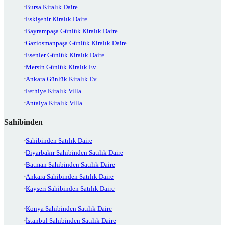
Bursa Kiralık Daire
Eskişehir Kiralık Daire
Bayrampaşa Günlük Kiralık Daire
Gaziosmanpaşa Günlük Kiralık Daire
Esenler Günlük Kiralık Daire
Mersin Günlük Kiralık Ev
Ankara Günlük Kiralık Ev
Fethiye Kiralık Villa
Antalya Kiralık Villa
Sahibinden
Sahibinden Satılık Daire
Diyarbakır Sahibinden Satılık Daire
Batman Sahibinden Satılık Daire
Ankara Sahibinden Satılık Daire
Kayseri Sahibinden Satılık Daire
Konya Sahibinden Satılık Daire
İstanbul Sahibinden Satılık Daire