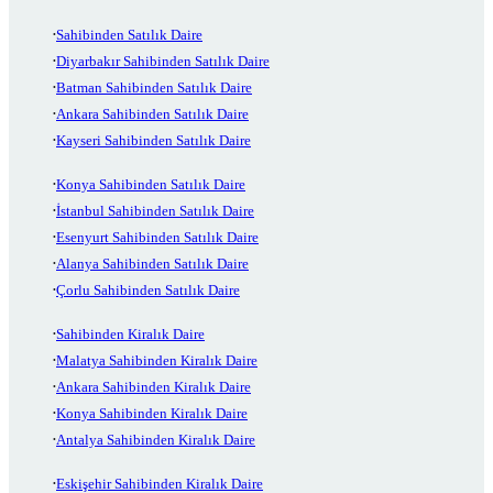
Sahibinden Satılık Daire
Diyarbakır Sahibinden Satılık Daire
Batman Sahibinden Satılık Daire
Ankara Sahibinden Satılık Daire
Kayseri Sahibinden Satılık Daire
Konya Sahibinden Satılık Daire
İstanbul Sahibinden Satılık Daire
Esenyurt Sahibinden Satılık Daire
Alanya Sahibinden Satılık Daire
Çorlu Sahibinden Satılık Daire
Sahibinden Kiralık Daire
Malatya Sahibinden Kiralık Daire
Ankara Sahibinden Kiralık Daire
Konya Sahibinden Kiralık Daire
Antalya Sahibinden Kiralık Daire
Eskişehir Sahibinden Kiralık Daire