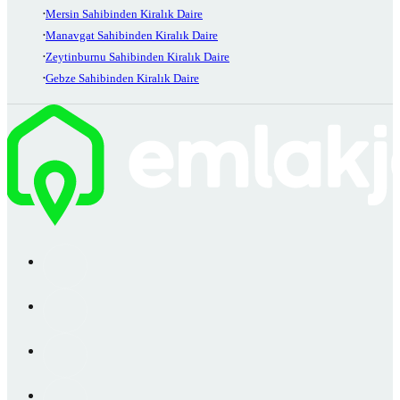
Mersin Sahibinden Kiralık Daire
Manavgat Sahibinden Kiralık Daire
Zeytinburnu Sahibinden Kiralık Daire
Gebze Sahibinden Kiralık Daire