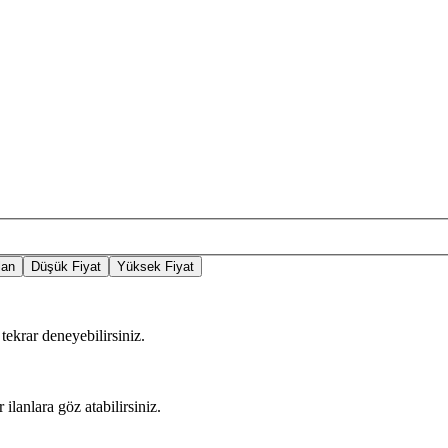
lan
Düşük Fiyat
Yüksek Fiyat
tekrar deneyebilirsiniz.
 ilanlara göz atabilirsiniz.